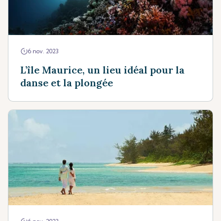
6 nov. 2023
L’île Maurice, un lieu idéal pour la
danse et la plongée