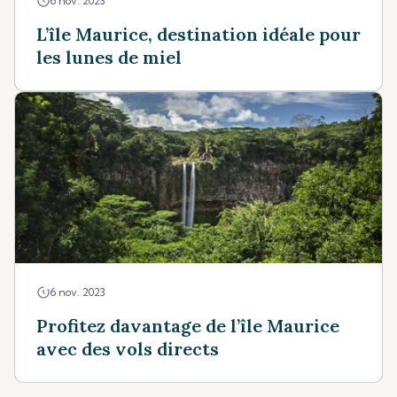
6 nov. 2023
L’île Maurice, destination idéale pour
les lunes de miel
6 nov. 2023
Profitez davantage de l’île Maurice
avec des vols directs