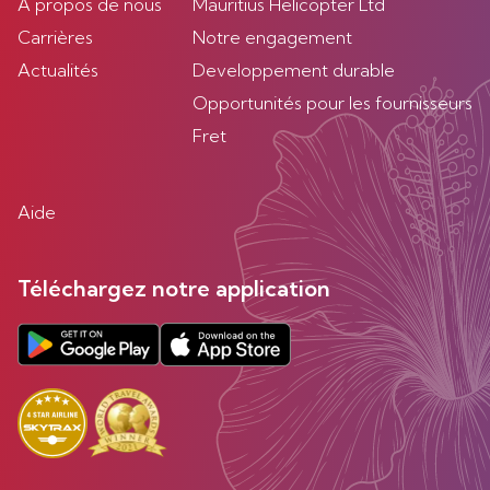
À propos de nous
Mauritius Helicopter Ltd
Carrières
Notre engagement
Actualités
Developpement durable
Opportunités pour les fournisseurs
Fret
Aide
Téléchargez notre application