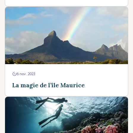
6 nov. 2023
La magie de l’île Maurice