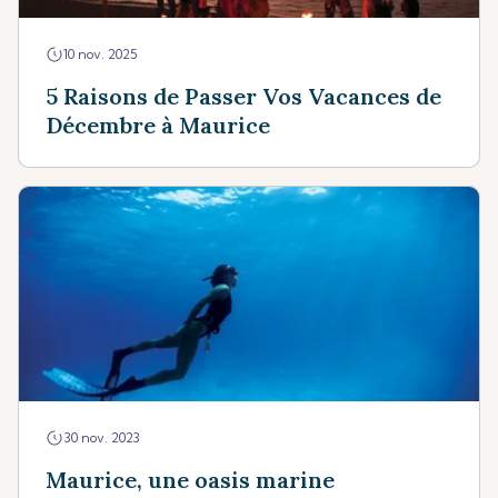
10 nov. 2025
5 Raisons de Passer Vos Vacances de
Décembre à Maurice
30 nov. 2023
Maurice, une oasis marine