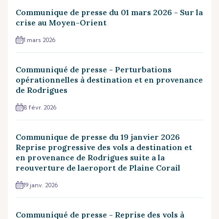
Communique de presse du 01 mars 2026 - Sur la
crise au Moyen-Orient
1 mars 2026
Communiqué de presse - Perturbations
opérationnelles à destination et en provenance
de Rodrigues
8 févr. 2026
Communique de presse du 19 janvier 2026
Reprise progressive des vols a destination et
en provenance de Rodrigues suite a la
reouverture de laeroport de Plaine Corail
19 janv. 2026
Communiqué de presse - Reprise des vols à