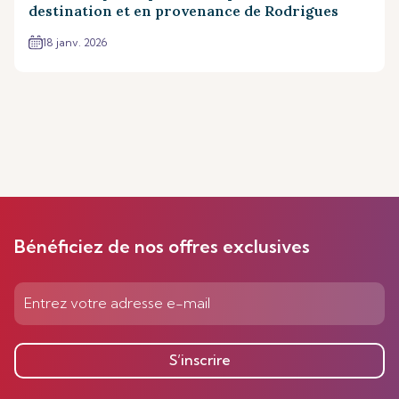
destination et en provenance de Rodrigues
18 janv. 2026
Bénéficiez de nos offres exclusives
S’inscrire