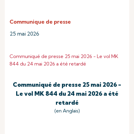
Communique de presse
25 mai 2026
Communiqué de presse 25 mai 2026 - Le vol MK
844 du 24 mai 2026 a été retardé
Communiqué de presse 25 mai 2026 -
Le vol MK 844 du 24 mai 2026 a été
retardé
(en Anglais)