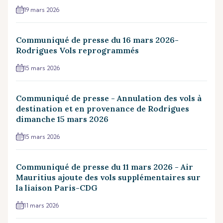
19 mars 2026
Communiqué de presse du 16 mars 2026-
Rodrigues Vols reprogrammés
15 mars 2026
Communiqué de presse - Annulation des vols à
destination et en provenance de Rodrigues
dimanche 15 mars 2026
15 mars 2026
Communiqué de presse du 11 mars 2026 - Air
Mauritius ajoute des vols supplémentaires sur
la liaison Paris-CDG
11 mars 2026