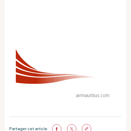
Partager cet article