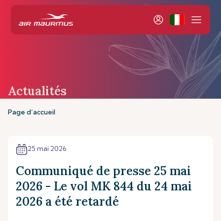
Actualités
Page d’accueil
25 mai 2026
Communiqué de presse 25 mai
2026 - Le vol MK 844 du 24 mai
2026 a été retardé