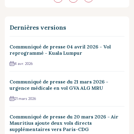
Dernières versions
Communiqué de presse 04 avril 2026 - Vol
reprogrammé - Kuala Lumpur
4 avr. 2026
Communiqué de presse du 21 mars 2026 -
urgence médicale en vol GVA ALG MRU
21 mars 2026
Communiqué de presse du 20 mars 2026 - Air
Mauritius ajoute deux vols directs
supplémentaires vers Paris-CDG