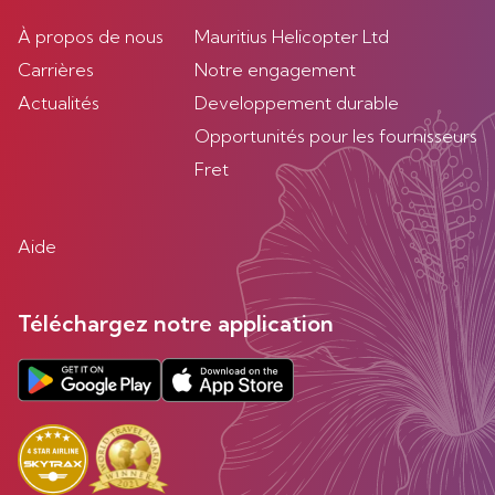
À propos de nous
Mauritius Helicopter Ltd
Carrières
Notre engagement
Actualités
Developpement durable
Opportunités pour les fournisseurs
Fret
Aide
Téléchargez notre application