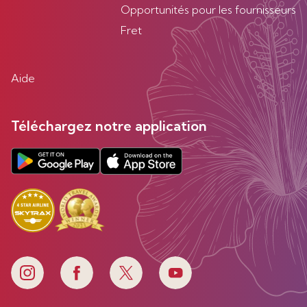
Opportunités pour les fournisseurs
Fret
Aide
Téléchargez notre application