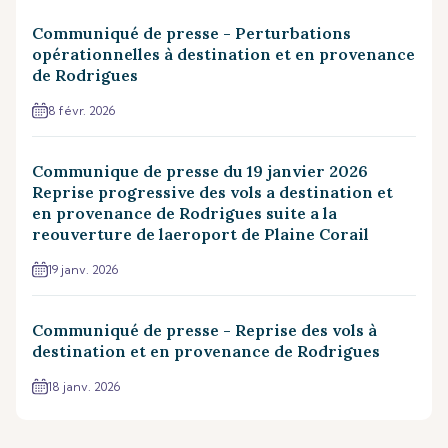
Communiqué de presse - Perturbations
opérationnelles à destination et en provenance
de Rodrigues
8 févr. 2026
Communique de presse du 19 janvier 2026
Reprise progressive des vols a destination et
en provenance de Rodrigues suite a la
reouverture de laeroport de Plaine Corail
19 janv. 2026
Communiqué de presse - Reprise des vols à
destination et en provenance de Rodrigues
18 janv. 2026