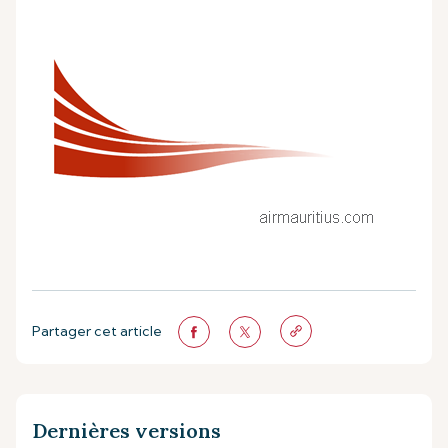
Partager cet article
Dernières versions