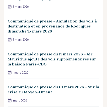
15 mars 2026
Communiqué de presse - Annulation des vols à
destination et en provenance de Rodrigues
dimanche 15 mars 2026
15 mars 2026
Communiqué de presse du 11 mars 2026 - Air
Mauritius ajoute des vols supplémentaires sur
la liaison Paris-CDG
11 mars 2026
Communique de presse du 01 mars 2026 - Sur la
crise au Moyen-Orient
1 mars 2026