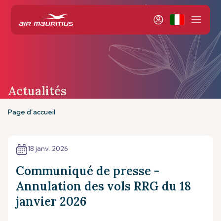
Actualités
Page d’accueil
18 janv. 2026
Communiqué de presse -
Annulation des vols RRG du 18
janvier 2026