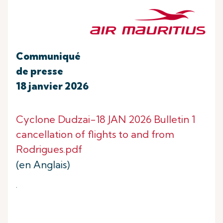
Communiqué
de presse
18 janvier 2026
Cyclone Dudzai-18 JAN 2026 Bulletin 1
cancellation of flights to and from
Rodrigues.pdf
(en Anglais)
.