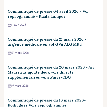
Communiqué de presse 04 avril 2026 - Vol
reprogrammé - Kuala Lumpur
4 avr. 2026
Communiqué de presse du 21 mars 2026 -
urgence médicale en vol GVA ALG MRU
21 mars 2026
Communiqué de presse du 20 mars 2026 - Air
Mauritius ajoute deux vols directs
supplémentaires vers Paris-CDG
19 mars 2026
Communiqué de presse du 16 mars 2026-
Rodrigues Vols reprogrammés