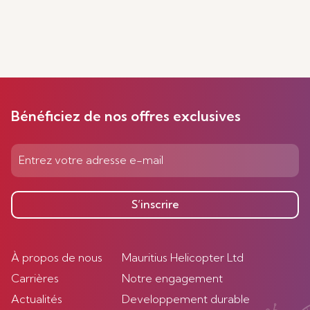
Bénéficiez de nos offres exclusives
S’inscrire
À propos de nous
Mauritius Helicopter Ltd
Carrières
Notre engagement
Actualités
Developpement durable