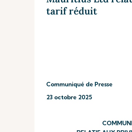
tarif réduit
Communiqué de Presse
23 octobre 2025
COMMUNIQ