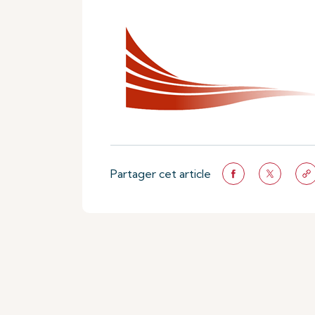
Partager cet article