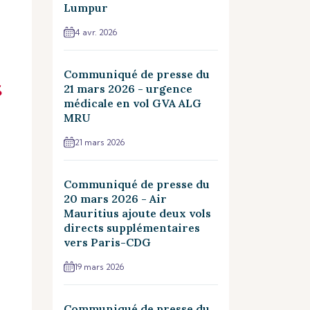
Lumpur
4 avr. 2026
Communiqué de presse du
21 mars 2026 - urgence
médicale en vol GVA ALG
MRU
21 mars 2026
Communiqué de presse du
20 mars 2026 - Air
Mauritius ajoute deux vols
directs supplémentaires
vers Paris-CDG
19 mars 2026
Communiqué de presse du