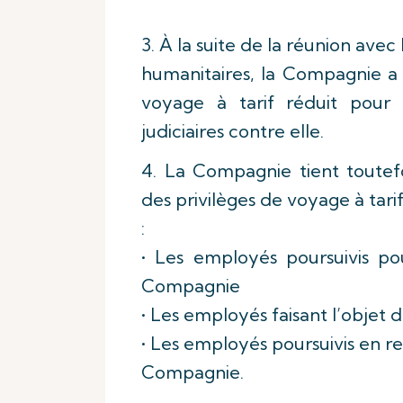
3. À la suite de la réunion av
humanitaires, la Compagnie a 
voyage à tarif réduit pour
judiciaires contre elle.
4. La Compagnie tient toutefo
des privilèges de voyage à tari
:
• Les employés poursuivis po
Compagnie
• Les employés faisant l’objet
• Les employés poursuivis en r
Compagnie.