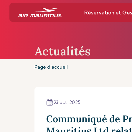
Réservation et Ges
Actualités
Page d’accueil
23 oct. 2025
Communiqué de Pr
Mauritius Ltd relat