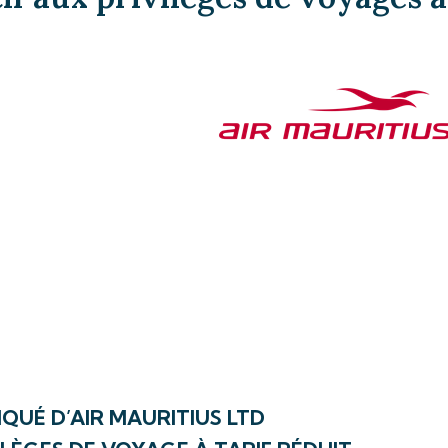
UÉ D’AIR MAURITIUS LTD