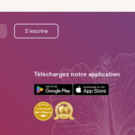
S’inscrire
Téléchargez notre application