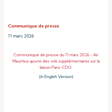
Communique de presse
11 mars 2026
Communiqué de presse du 11 mars 2026 - Air
Mauritius ajoute des vols supplémentaires sur la
liaison Paris-CDG
(In English Version)