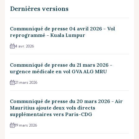
Dernières versions
Communiqué de presse 04 avril 2026 - Vol
reprogrammé - Kuala Lumpur
4 avr. 2026
Communiqué de presse du 21 mars 2026 -
urgence médicale en vol GVA ALG MRU
21 mars 2026
Communiqué de presse du 20 mars 2026 - Air
Mauritius ajoute deux vols directs
supplémentaires vers Paris-CDG
19 mars 2026