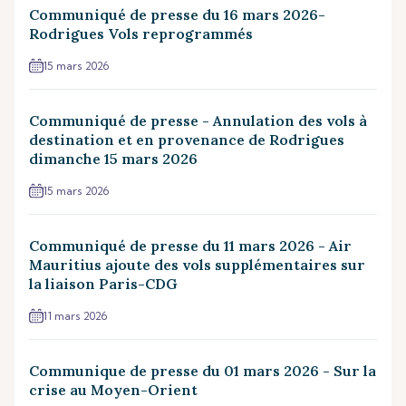
Communiqué de presse du 16 mars 2026-
Rodrigues Vols reprogrammés
15 mars 2026
Communiqué de presse - Annulation des vols à
destination et en provenance de Rodrigues
dimanche 15 mars 2026
15 mars 2026
Communiqué de presse du 11 mars 2026 - Air
Mauritius ajoute des vols supplémentaires sur
la liaison Paris-CDG
11 mars 2026
Communique de presse du 01 mars 2026 - Sur la
crise au Moyen-Orient