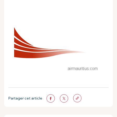
Partager cet article