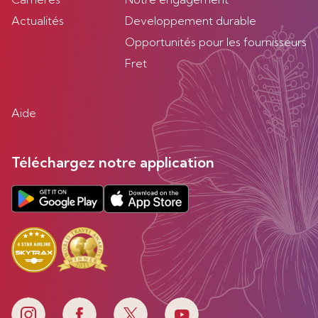
Actualités
Developpement durable
Opportunités pour les fournisseurs
Fret
Aide
Téléchargez notre application