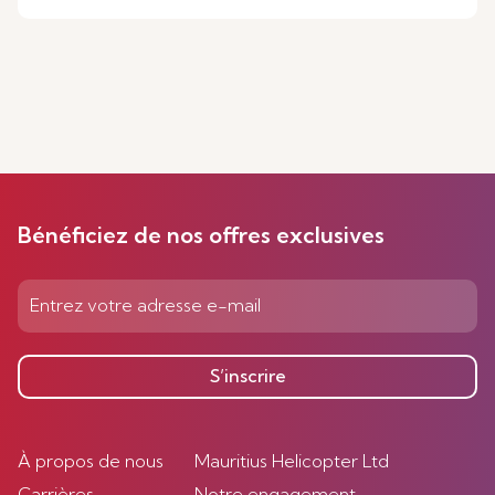
Bénéficiez de nos offres exclusives
S’inscrire
À propos de nous
Mauritius Helicopter Ltd
Carrières
Notre engagement