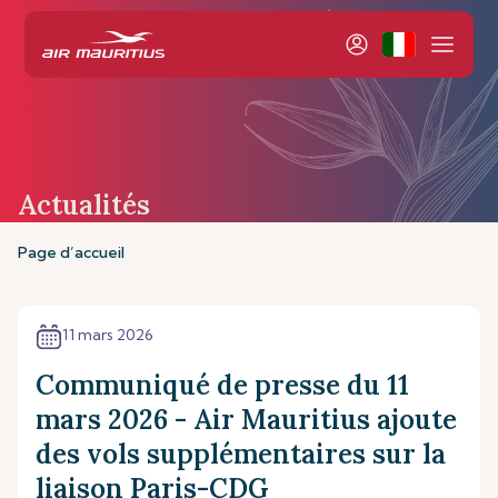
Actualités
Page d’accueil
11 mars 2026
Communiqué de presse du 11
mars 2026 - Air Mauritius ajoute
des vols supplémentaires sur la
liaison Paris-CDG