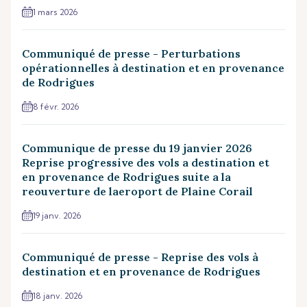
1 mars 2026
Communiqué de presse - Perturbations
opérationnelles à destination et en provenance
de Rodrigues
8 févr. 2026
Communique de presse du 19 janvier 2026
Reprise progressive des vols a destination et
en provenance de Rodrigues suite a la
reouverture de laeroport de Plaine Corail
19 janv. 2026
Communiqué de presse - Reprise des vols à
destination et en provenance de Rodrigues
18 janv. 2026