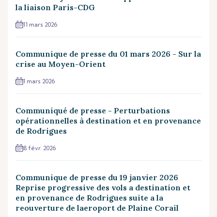
la liaison Paris-CDG
11 mars 2026
Communique de presse du 01 mars 2026 - Sur la
crise au Moyen-Orient
1 mars 2026
Communiqué de presse - Perturbations
opérationnelles à destination et en provenance
de Rodrigues
8 févr. 2026
Communique de presse du 19 janvier 2026
Reprise progressive des vols a destination et
en provenance de Rodrigues suite a la
reouverture de laeroport de Plaine Corail