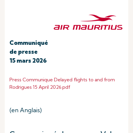
Communiqué
de presse
15 mars 2026
Press Communique Delayed flights to and from
Rodrigues 15 April 2026.pdf
(en Anglais)