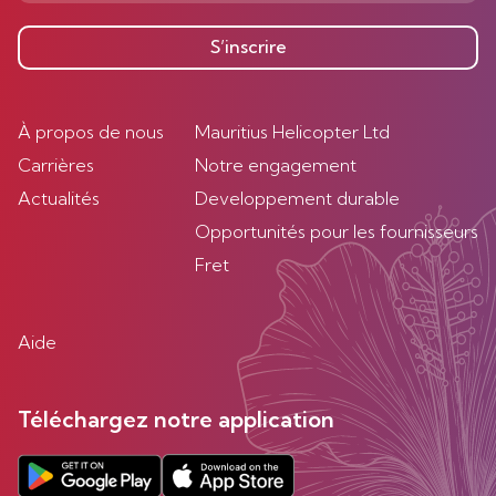
S’inscrire
À propos de nous
Mauritius Helicopter Ltd
Carrières
Notre engagement
Actualités
Developpement durable
Opportunités pour les fournisseurs
Fret
Aide
Téléchargez notre application