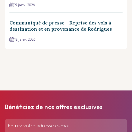
19 janv. 2026
Communiqué de presse - Reprise des vols à
destination et en provenance de Rodrigues
18 janv. 2026
Bénéficiez de nos offres exclusives