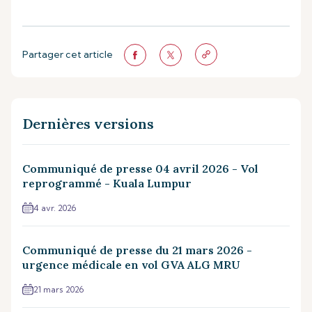
Partager cet article
Dernières versions
Communiqué de presse 04 avril 2026 - Vol
reprogrammé - Kuala Lumpur
4 avr. 2026
Communiqué de presse du 21 mars 2026 -
urgence médicale en vol GVA ALG MRU
21 mars 2026