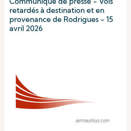
Communiqué de presse - Vols
retardés à destination et en
provenance de Rodrigues - 15
avril 2026