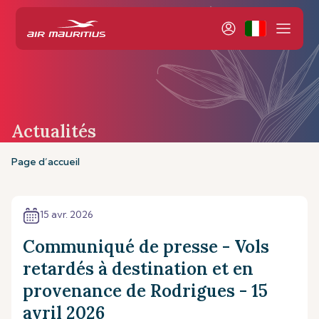
Actualités
Page d’accueil
15 avr. 2026
Communiqué de presse - Vols
retardés à destination et en
provenance de Rodrigues - 15
avril 2026