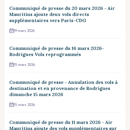
Communiqué de presse du 20 mars 2026 - Air
Mauritius ajoute deux vols directs
supplémentaires vers Paris-CDG
19 mars 2026
Communiqué de presse du 16 mars 2026-
Rodrigues Vols reprogrammés
15 mars 2026
Communiqué de presse - Annulation des vols à
destination et en provenance de Rodrigues
dimanche 15 mars 2026
15 mars 2026
Communiqué de presse du 11 mars 2026 - Air
Mauritius ajoute des vols supplémentaires sur