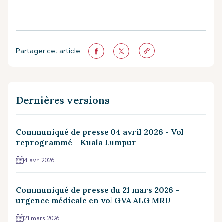
Partager cet article
Dernières versions
Communiqué de presse 04 avril 2026 - Vol
reprogrammé - Kuala Lumpur
4 avr. 2026
Communiqué de presse du 21 mars 2026 -
urgence médicale en vol GVA ALG MRU
21 mars 2026