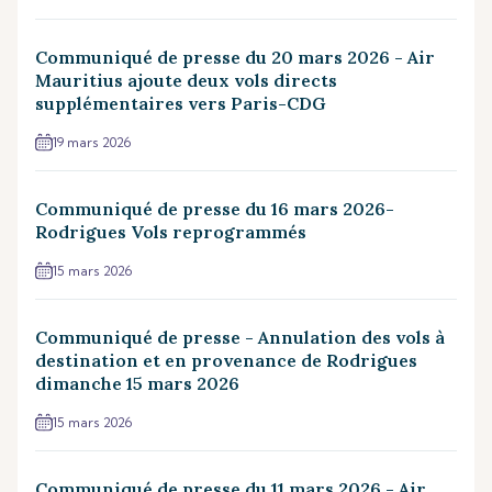
Communiqué de presse du 20 mars 2026 - Air
Mauritius ajoute deux vols directs
supplémentaires vers Paris-CDG
19 mars 2026
Communiqué de presse du 16 mars 2026-
Rodrigues Vols reprogrammés
15 mars 2026
Communiqué de presse - Annulation des vols à
destination et en provenance de Rodrigues
dimanche 15 mars 2026
15 mars 2026
Communiqué de presse du 11 mars 2026 - Air