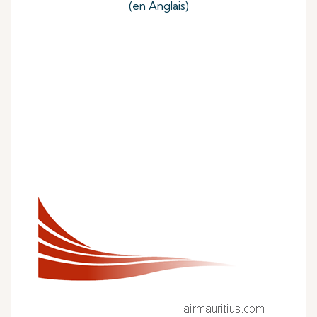
(en Anglais)