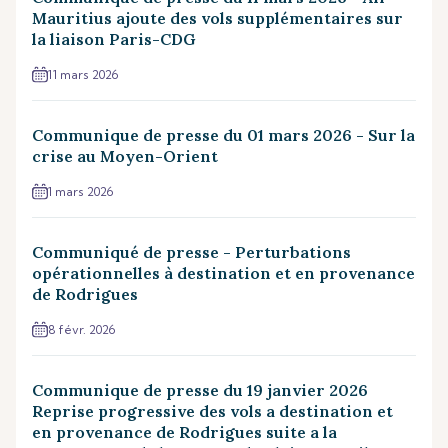
Mauritius ajoute des vols supplémentaires sur
la liaison Paris-CDG
11 mars 2026
Communique de presse du 01 mars 2026 - Sur la
crise au Moyen-Orient
1 mars 2026
Communiqué de presse - Perturbations
opérationnelles à destination et en provenance
de Rodrigues
8 févr. 2026
Communique de presse du 19 janvier 2026
Reprise progressive des vols a destination et
en provenance de Rodrigues suite a la