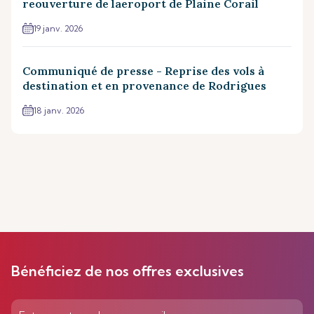
reouverture de laeroport de Plaine Corail
19 janv. 2026
Communiqué de presse - Reprise des vols à
destination et en provenance de Rodrigues
18 janv. 2026
Bénéficiez de nos offres exclusives