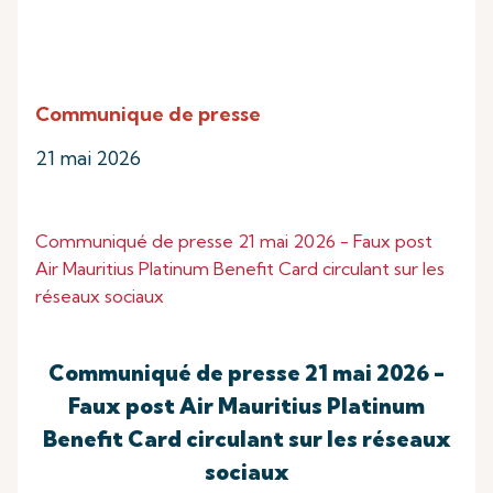
Communique de presse
21 mai 2026
Communiqué de presse 21 mai 2026 - Faux post
Air Mauritius Platinum Benefit Card circulant sur les
réseaux sociaux
Communiqué de presse 21 mai 2026 -
Faux post Air Mauritius Platinum
Benefit Card circulant sur les réseaux
sociaux