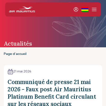
Actualités
Page d’accueil
21 mai 2026
Communiqué de presse 21 mai
2026 - Faux post Air Mauritius
Platinum Benefit Card circulant
sur les réseaux sociaux