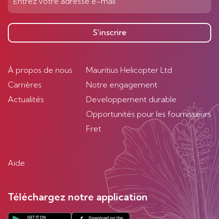
S’inscrire
À propos de nous
Mauritius Helicopter Ltd
Carrières
Notre engagement
Actualités
Developpement durable
Opportunités pour les fournisseurs
Fret
Aide
Téléchargez notre application