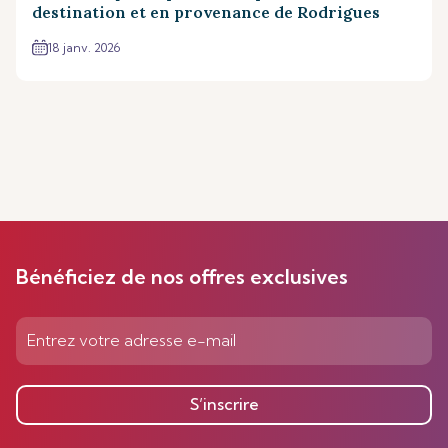
destination et en provenance de Rodrigues
18 janv. 2026
Bénéficiez de nos offres exclusives
S’inscrire