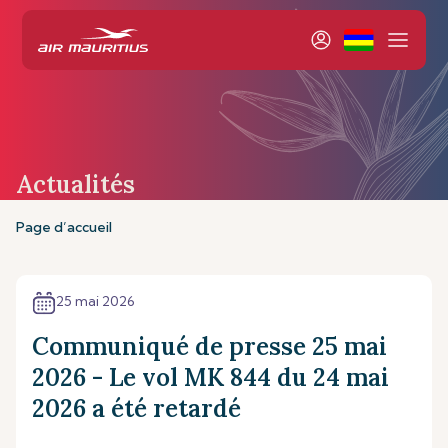
Actualités
Page d’accueil
25 mai 2026
Communiqué de presse 25 mai
2026 - Le vol MK 844 du 24 mai
2026 a été retardé