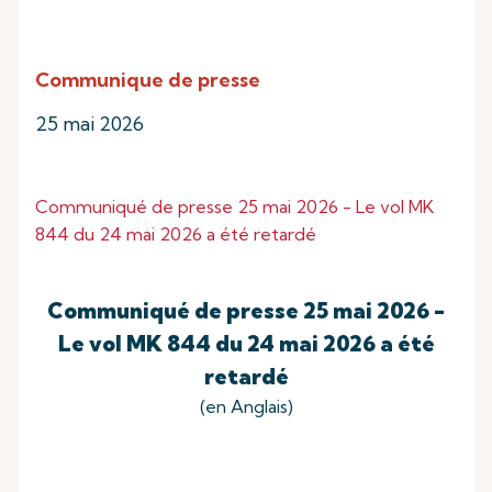
Communique de presse
25 mai 2026
Communiqué de presse 25 mai 2026 - Le vol MK
844 du 24 mai 2026 a été retardé
Communiqué de presse 25 mai 2026 -
Le vol MK 844 du 24 mai 2026 a été
retardé
(en Anglais)