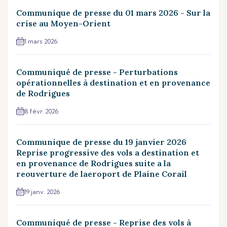
Communique de presse du 01 mars 2026 - Sur la
crise au Moyen-Orient
1 mars 2026
Communiqué de presse - Perturbations
opérationnelles à destination et en provenance
de Rodrigues
8 févr. 2026
Communique de presse du 19 janvier 2026
Reprise progressive des vols a destination et
en provenance de Rodrigues suite a la
reouverture de laeroport de Plaine Corail
19 janv. 2026
Communiqué de presse - Reprise des vols à