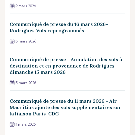
19 mars 2026
Communiqué de presse du 16 mars 2026-
Rodrigues Vols reprogrammés
15 mars 2026
Communiqué de presse - Annulation des vols à
destination et en provenance de Rodrigues
dimanche 15 mars 2026
15 mars 2026
Communiqué de presse du 11 mars 2026 - Air
Mauritius ajoute des vols supplémentaires sur
la liaison Paris-CDG
11 mars 2026