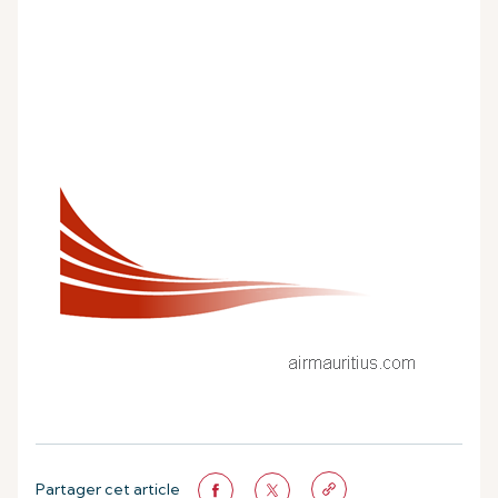
Partager cet article