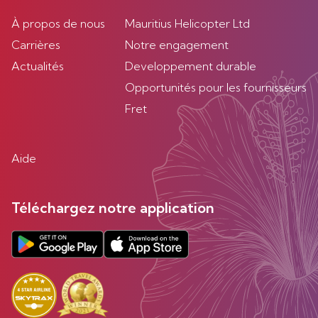
À propos de nous
Mauritius Helicopter Ltd
Carrières
Notre engagement
Actualités
Developpement durable
Opportunités pour les fournisseurs
Fret
Aide
Téléchargez notre application