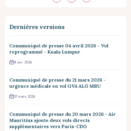
Dernières versions
Communiqué de presse 04 avril 2026 - Vol
reprogrammé - Kuala Lumpur
4 avr. 2026
Communiqué de presse du 21 mars 2026 -
urgence médicale en vol GVA ALG MRU
21 mars 2026
Communiqué de presse du 20 mars 2026 - Air
Mauritius ajoute deux vols directs
supplémentaires vers Paris-CDG