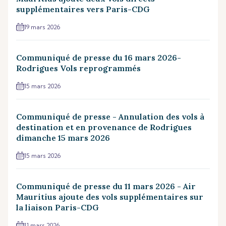
supplémentaires vers Paris-CDG
19 mars 2026
Communiqué de presse du 16 mars 2026-
Rodrigues Vols reprogrammés
15 mars 2026
Communiqué de presse - Annulation des vols à
destination et en provenance de Rodrigues
dimanche 15 mars 2026
15 mars 2026
Communiqué de presse du 11 mars 2026 - Air
Mauritius ajoute des vols supplémentaires sur
la liaison Paris-CDG
11 mars 2026