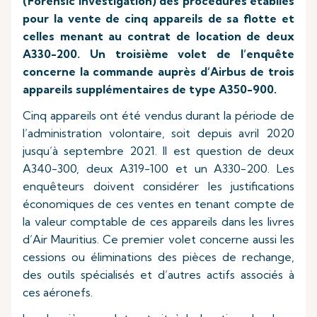
(Forensic Investigation) des procédures établies
pour la vente de cinq appareils de sa flotte et
celles menant au contrat de location de deux
A330-200. Un troisième volet de l’enquête
concerne la commande auprès d’Airbus de trois
appareils supplémentaires de type A350-900.
Cinq appareils ont été vendus durant la période de
l’administration volontaire, soit depuis avril 2020
jusqu’à septembre 2021. Il est question de deux
A340-300, deux A319-100 et un A330-200. Les
enquêteurs doivent considérer les justifications
économiques de ces ventes en tenant compte de
la valeur comptable de ces appareils dans les livres
d’Air Mauritius. Ce premier volet concerne aussi les
cessions ou éliminations des pièces de rechange,
des outils spécialisés et d’autres actifs associés à
ces aéronefs.