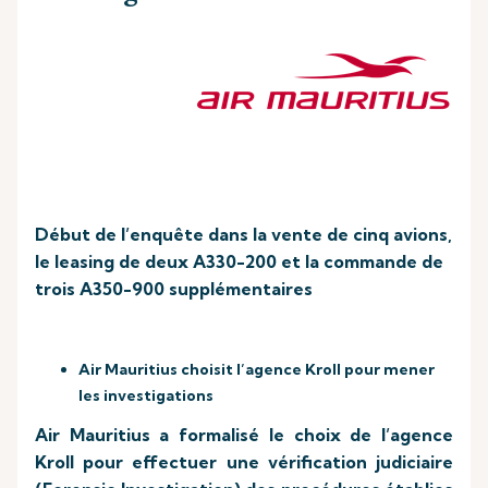
Début de l’enquête dans la vente de cinq avions,
le leasing de deux A330-200 et la commande de
trois A350-900 supplémentaires
Air Mauritius choisit l’agence Kroll pour mener
les investigations
Air Mauritius a formalisé le choix de l’agence
Kroll pour effectuer une vérification judiciaire