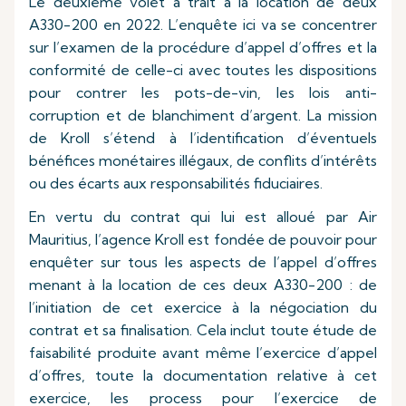
Le deuxième volet a trait à la location de deux
A330-200 en 2022. L’enquête ici va se concentrer
sur l’examen de la procédure d’appel d’offres et la
conformité de celle-ci avec toutes les dispositions
pour contrer les pots-de-vin, les lois anti-
corruption et de blanchiment d’argent. La mission
de Kroll s’étend à l’identification d’éventuels
bénéfices monétaires illégaux, de conflits d’intérêts
ou des écarts aux responsabilités fiduciaires.
En vertu du contrat qui lui est alloué par Air
Mauritius, l’agence Kroll est fondée de pouvoir pour
enquêter sur tous les aspects de l’appel d’offres
menant à la location de ces deux A330-200 : de
l’initiation de cet exercice à la négociation du
contrat et sa finalisation. Cela inclut toute étude de
faisabilité produite avant même l’exercice d’appel
d’offres, toute la documentation relative à cet
exercice, les process pour l’exercice de