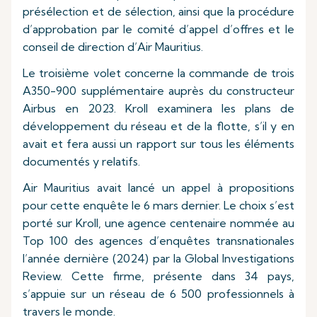
présélection et de sélection, ainsi que la procédure
d’approbation par le comité d’appel d’offres et le
conseil de direction d’Air Mauritius.
Le troisième volet concerne la commande de trois
A350-900 supplémentaire auprès du constructeur
Airbus en 2023. Kroll examinera les plans de
développement du réseau et de la flotte, s’il y en
avait et fera aussi un rapport sur tous les éléments
documentés y relatifs.
Air Mauritius avait lancé un appel à propositions
pour cette enquête le 6 mars dernier. Le choix s’est
porté sur Kroll, une agence centenaire nommée au
Top 100 des agences d’enquêtes transnationales
l’année dernière (2024) par la Global Investigations
Review. Cette firme, présente dans 34 pays,
s’appuie sur un réseau de 6 500 professionnels à
travers le monde.