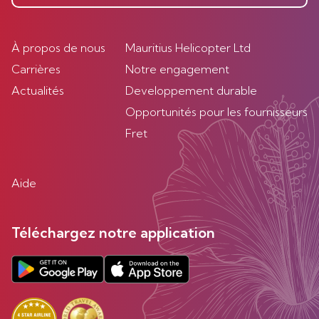
À propos de nous
Mauritius Helicopter Ltd
Carrières
Notre engagement
Actualités
Developpement durable
Opportunités pour les fournisseurs
Fret
Aide
Téléchargez notre application