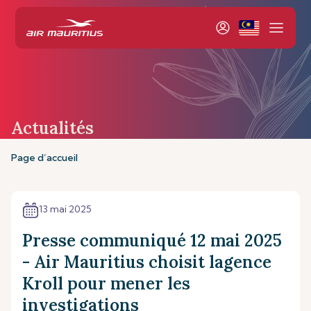
Actualités
Page d’accueil
13 mai 2025
Presse communiqué 12 mai 2025
- Air Mauritius choisit lagence
Kroll pour mener les
investigations