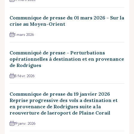
Communique de presse du 01 mars 2026 - Sur la
crise au Moyen-Orient
1 mars 2026
Communiqué de presse - Perturbations
opérationnelles à destination et en provenance
de Rodrigues
8 févr. 2026
Communique de presse du 19 janvier 2026
Reprise progressive des vols a destination et
en provenance de Rodrigues suite a la
reouverture de laeroport de Plaine Corail
19 janv. 2026