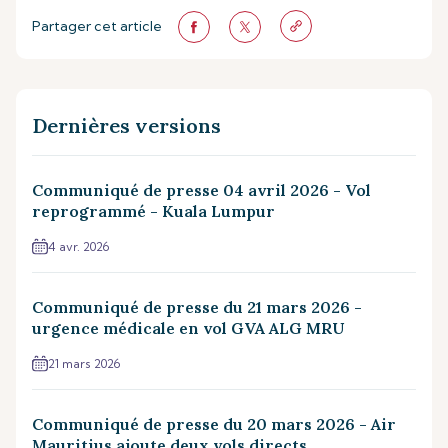
Partager cet article
Dernières versions
Communiqué de presse 04 avril 2026 - Vol
reprogrammé - Kuala Lumpur
4 avr. 2026
Communiqué de presse du 21 mars 2026 -
urgence médicale en vol GVA ALG MRU
21 mars 2026
Communiqué de presse du 20 mars 2026 - Air
Mauritius ajoute deux vols directs