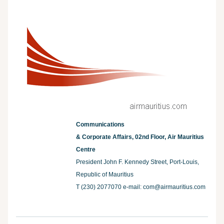
Communications
& Corporate Affairs, 02nd Floor, Air Mauritius
Centre
President John F. Kennedy Street, Port-Louis,
Republic of Mauritius
T (230) 2077070 e-mail:
com@airmauritius.com