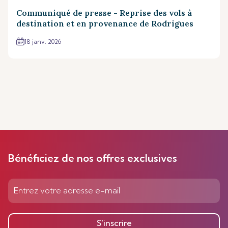
Communiqué de presse - Reprise des vols à
destination et en provenance de Rodrigues
18 janv. 2026
Bénéficiez de nos offres exclusives
S’inscrire