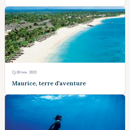
30 nov. 2023
Maurice, terre d’aventure