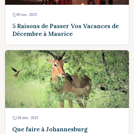
10 nov. 2025
5 Raisons de Passer Vos Vacances de
Décembre à Maurice
28 déc. 2023
Que faire à Johannesburg