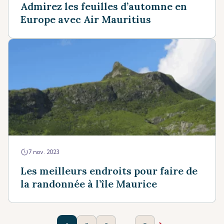
Admirez les feuilles d’automne en
Europe avec Air Mauritius
7 nov. 2023
Les meilleurs endroits pour faire de
la randonnée à l’île Maurice