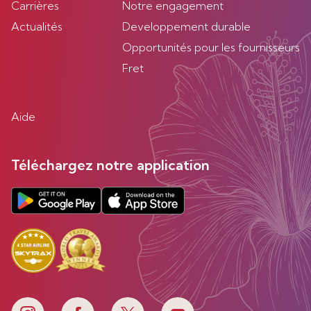
Carrières
Notre engagement
Actualités
Developpement durable
Opportunités pour les fournisseurs
Fret
Aide
Téléchargez notre application