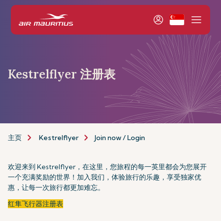
Kestrelflyer 注册表
主页
Kestrelflyer
Join now / Login
欢迎来到 Kestrelflyer，在这里，您旅程的每一英里都会为您展开
一个充满奖励的世界！加入我们，体验旅行的乐趣，享受独家优
惠，让每一次旅行都更加难忘。
红隼飞行器注册表