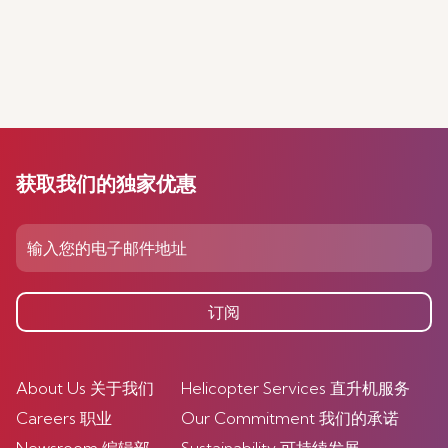
获取我们的独家优惠
订阅
About Us 关于我们
Helicopter Services 直升机服务
Careers 职业
Our Commitment 我们的承诺