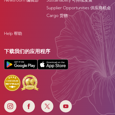
Newsroom 编辑部
Sustainability 可持续发展
Supplier Opportunities 供应商机会
Cargo 货物
Help 帮助
下载我们的应用程序