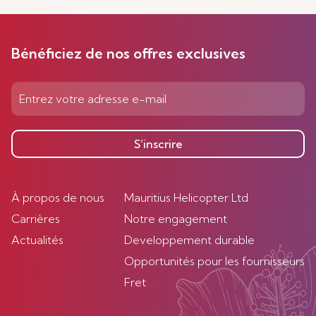
Bénéficiez de nos offres exclusives
S’inscrire
À propos de nous
Mauritius Helicopter Ltd
Carrières
Notre engagement
Actualités
Developpement durable
Opportunités pour les fournisseurs
Fret