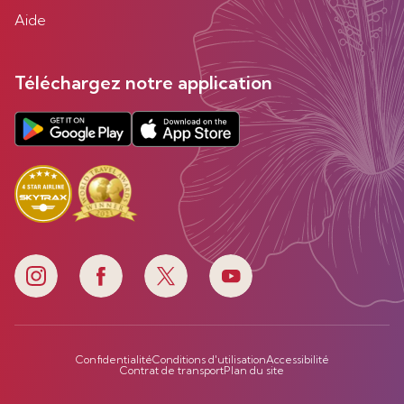
Aide
Téléchargez notre application
Confidentialité
Conditions d'utilisation
Accessibilité
Contrat de transport
Plan du site