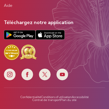
Aide
Téléchargez notre application
Confidentialité
Conditions d'utilisation
Accessibilité
Contrat de transport
Plan du site