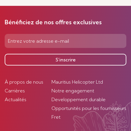
Bénéficiez de nos offres exclusives
S’inscrire
À propos de nous
Mauritius Helicopter Ltd
Carrières
Notre engagement
Actualités
Developpement durable
Opportunités pour les fournisseurs
Fret