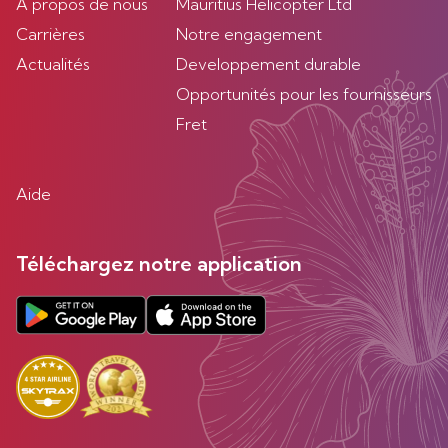
À propos de nous
Mauritius Helicopter Ltd
Carrières
Notre engagement
Actualités
Developpement durable
Opportunités pour les fournisseurs
Fret
Aide
Téléchargez notre application