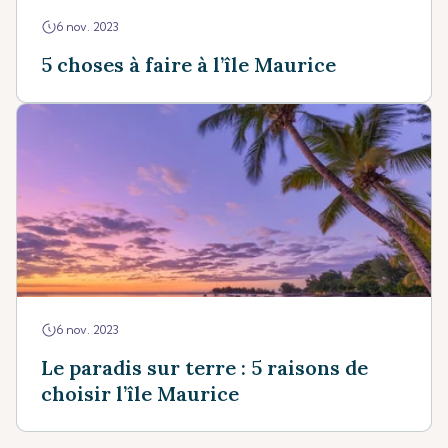
6 nov. 2023
5 choses à faire à l’île Maurice
6 nov. 2023
Le paradis sur terre : 5 raisons de
choisir l’île Maurice