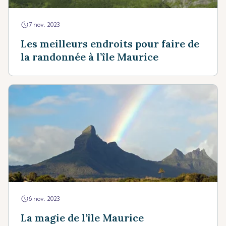
7 nov. 2023
Les meilleurs endroits pour faire de
la randonnée à l’île Maurice
6 nov. 2023
La magie de l’île Maurice