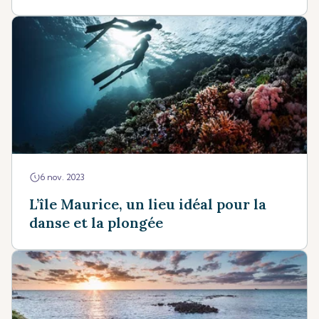
6 nov. 2023
L’île Maurice, un lieu idéal pour la
danse et la plongée