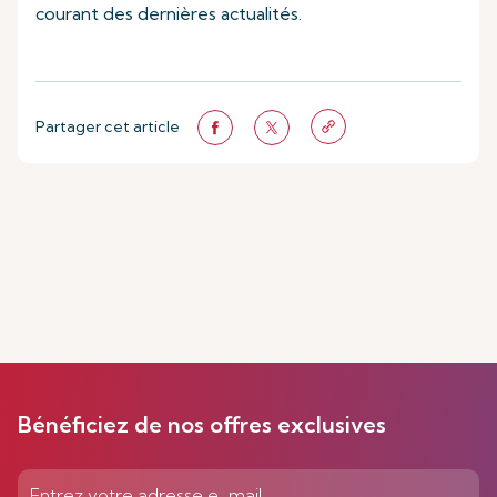
courant des dernières actualités.
Partager cet article
Bénéficiez de nos offres exclusives