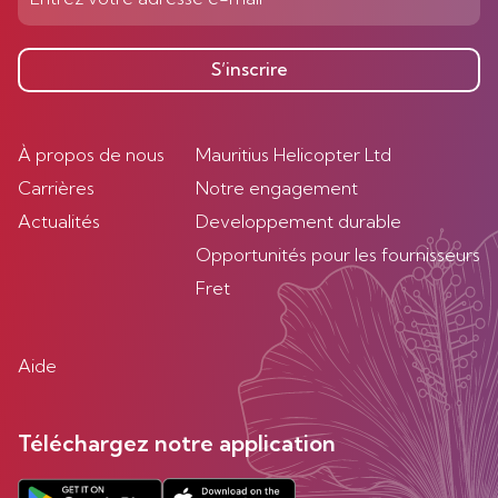
S’inscrire
À propos de nous
Mauritius Helicopter Ltd
Carrières
Notre engagement
Actualités
Developpement durable
Opportunités pour les fournisseurs
Fret
Aide
Téléchargez notre application