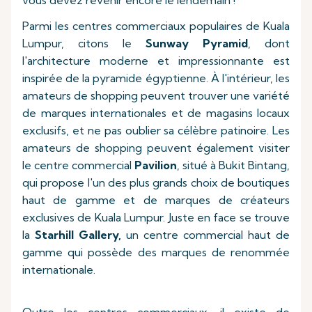
vous devez revenir encore le lendemain !
Parmi les centres commerciaux populaires de Kuala
Lumpur, citons le
Sunway Pyramid
, dont
l'architecture moderne et impressionnante est
inspirée de la pyramide égyptienne. À l'intérieur, les
amateurs de shopping peuvent trouver une variété
de marques internationales et de magasins locaux
exclusifs, et ne pas oublier sa célèbre patinoire. Les
amateurs de shopping peuvent également visiter
le centre commercial
Pavilion
, situé à Bukit Bintang,
qui propose l'un des plus grands choix de boutiques
haut de gamme et de marques de créateurs
exclusives de Kuala Lumpur. Juste en face se trouve
la
Starhill Gallery,
un centre commercial haut de
gamme qui possède des marques de renommée
internationale.