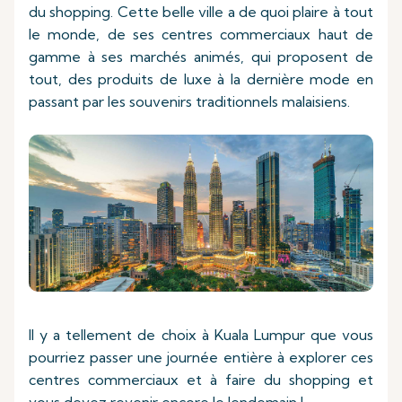
du shopping. Cette belle ville a de quoi plaire à tout
le monde, de ses centres commerciaux haut de
gamme à ses marchés animés, qui proposent de
tout, des produits de luxe à la dernière mode en
passant par les souvenirs traditionnels malaisiens.
Il y a tellement de choix à Kuala Lumpur que vous
pourriez passer une journée entière à explorer ces
centres commerciaux et à faire du shopping et