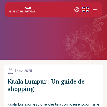
11 nov. 2025
Kuala Lumpur : Un guide de
shopping
Kuala Lumpur est une destination idéale pour faire