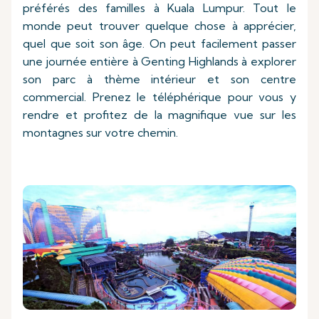
préférés des familles à Kuala Lumpur. Tout le
monde peut trouver quelque chose à apprécier,
quel que soit son âge. On peut facilement passer
une journée entière à Genting Highlands à explorer
son parc à thème intérieur et son centre
commercial. Prenez le téléphérique pour vous y
rendre et profitez de la magnifique vue sur les
montagnes sur votre chemin.