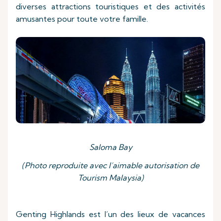
diverses attractions touristiques et des activités
amusantes pour toute votre famille.
Saloma Bay
(Photo reproduite avec l’aimable autorisation de
Tourism Malaysia)
Genting Highlands est l’un des lieux de vacances