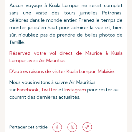
Aucun voyage à Kuala Lumpur ne serait complet
sans une visite des tours jumelles Petronas,
célèbres dans le monde entier. Prenez le temps de
monter jusqu'en haut pour admirer la vue et, bien
sûr, n’oubliez pas de prendre de belles photos de
famille.
Réservez votre vol direct de Maurice à Kuala
Lumpur avec Air Mauritius.
D’autres raisons de visiter Kuala Lumpur, Malaisie.
Nous vous invitons à suivre Air Mauritius
sur
Facebook
,
Twitter
et
Instagram
pour rester au
courant des dernières actualités.
Partager cet article