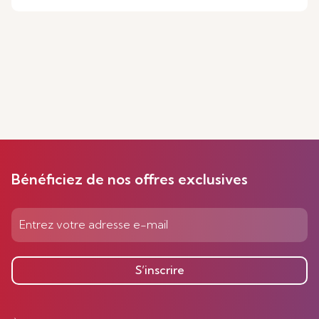
Bénéficiez de nos offres exclusives
S’inscrire