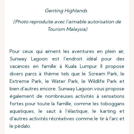
Genting Highlands
(Photo reproduite avec l’aimable autorisation de
Tourism Malaysia)
Pour ceux qui aiment les aventures en plein air,
Sunway Lagoon est l'endroit idéal pour des
vacances en famille à Kuala Lumpur. Il propose
divers parcs à thème tels que le Scream Park, le
Extreme Park, le Water Park, le Wildlife Park et
bien d’autres encore. Sunway Lagoon vous propose
également de nombreuses activités à sensations
fortes pour toute la famille, comme les toboggans
aquatiques, le saut à l'élastique, le karting et
d'autres activités récréatives comme le tir à l'arc et
le pédalo.