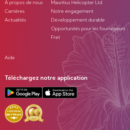
À propos de nous
Mauritius Helicopter Ltd
Carrières
Notre engagement
Actualités
Developpement durable
Opportunités pour les fournisseurs
Fret
Aide
Téléchargez notre application