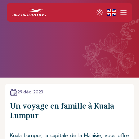
29 déc. 2023
Un voyage en famille à Kuala
Lumpur
Kuala Lumpur, la capitale de la Malaisie, vous offre