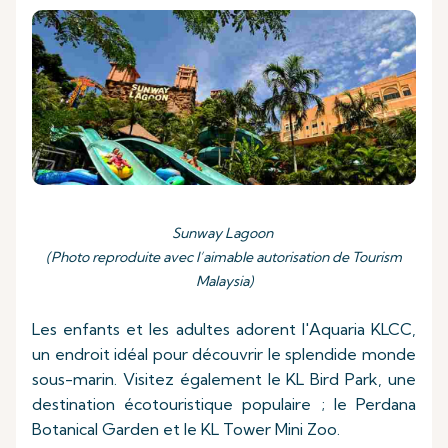
Sunway Lagoon
(Photo reproduite avec l’aimable autorisation de Tourism
Malaysia)
Les enfants et les adultes adorent l'Aquaria KLCC,
un endroit idéal pour découvrir le splendide monde
sous-marin. Visitez également le KL Bird Park, une
destination écotouristique populaire ; le Perdana
Botanical Garden et le KL Tower Mini Zoo.