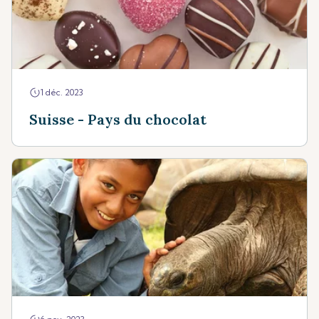
1 déc. 2023
Suisse - Pays du chocolat