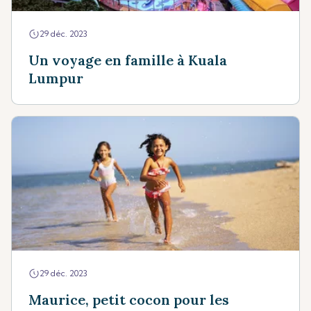
29 déc. 2023
Un voyage en famille à Kuala
Lumpur
29 déc. 2023
Maurice, petit cocon pour les