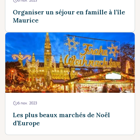
6 nov. 2023
Organiser un séjour en famille à l’île
Maurice
6 nov. 2023
Les plus beaux marchés de Noël
d’Europe