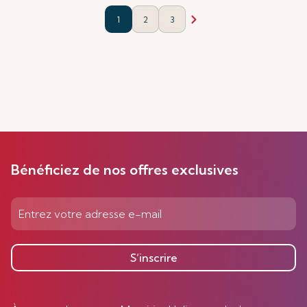
1
2
3
Bénéficiez de nos offres exclusives
S’inscrire