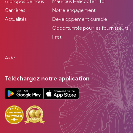
À propos de nous
Mauritius Helicopter Ltd
Carrières
Notre engagement
Actualités
Developpement durable
Opportunités pour les fournisseurs
Fret
Aide
Téléchargez notre application