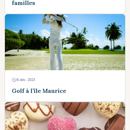
familles
8 déc. 2023
Golf à l’île Maurice