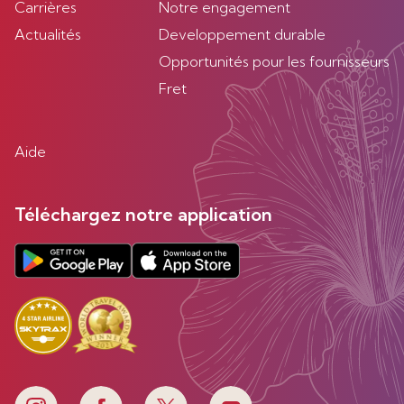
Carrières
Notre engagement
Actualités
Developpement durable
Opportunités pour les fournisseurs
Fret
Aide
Téléchargez notre application