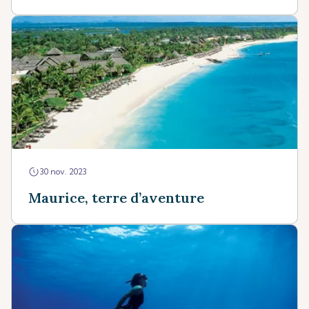
30 nov. 2023
Maurice, terre d’aventure