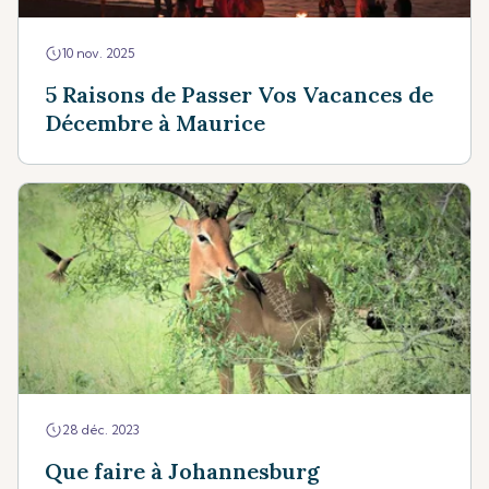
10 nov. 2025
5 Raisons de Passer Vos Vacances de
Décembre à Maurice
28 déc. 2023
Que faire à Johannesburg