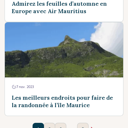
Admirez les feuilles d’automne en
Europe avec Air Mauritius
7 nov. 2023
Les meilleurs endroits pour faire de
la randonnée à l’île Maurice