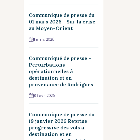
Communique de presse du
01 mars 2026 - Sur la crise
au Moyen-Orient
1 mars 2026
Communiqué de presse -
Perturbations
opérationnelles à
destination et en
provenance de Rodrigues
8 févr. 2026
Communique de presse du
19 janvier 2026 Reprise
progressive des vols a
destination et en