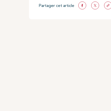
Partager cet article