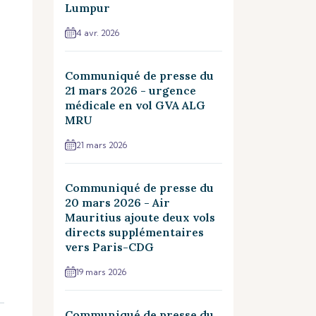
Lumpur
4 avr. 2026
Communiqué de presse du
21 mars 2026 - urgence
médicale en vol GVA ALG
MRU
21 mars 2026
Communiqué de presse du
20 mars 2026 - Air
Mauritius ajoute deux vols
directs supplémentaires
vers Paris-CDG
19 mars 2026
Communiqué de presse du