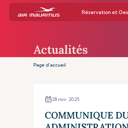
Réservation et Ges
Actualités
Page d’accueil
28 nov. 2025
COMMUNIQUE DU
ADMINISTRATIO