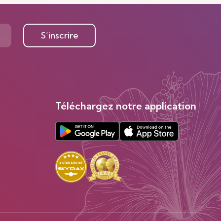
S’inscrire
Téléchargez notre application