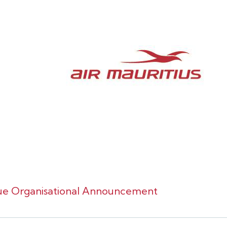
e Organisational Announcement