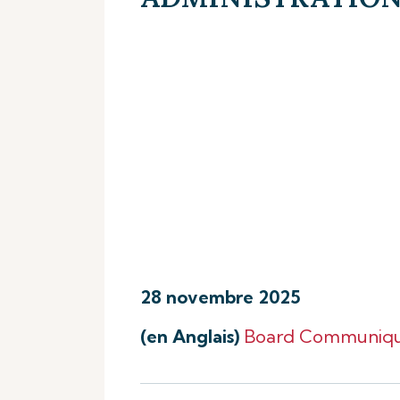
28 novembre 2025
(en Anglais)
Board Communiqu