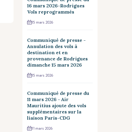
16 mars 2026-Rodrigues
Vols reprogrammés
15 mars 2026
Communiqué de presse -
Annulation des vols à
destination et en
provenance de Rodrigues
dimanche 15 mars 2026
15 mars 2026
Communiqué de presse du
11 mars 2026 - Air
Mauritius ajoute des vols
supplémentaires sur la
liaison Paris-CDG
11 mars 2026