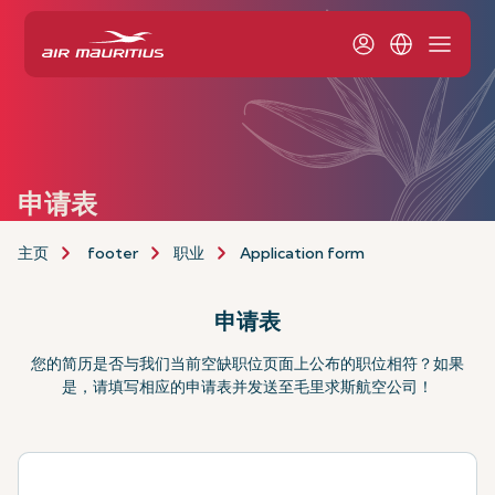
申请表
主页
footer
职业
Application form
申请表
您的简历是否与我们当前空缺职位页面上公布的职位相符？如果
是，请填写相应的申请表并发送至毛里求斯航空公司！