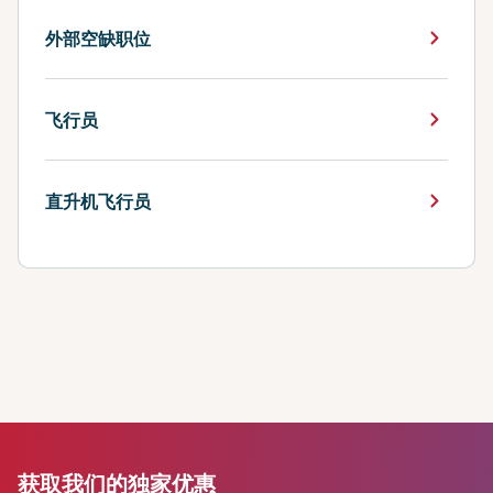
外部空缺职位
飞行员
直升机飞行员
获取我们的独家优惠