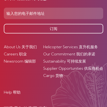
订阅
About Us 关于我们
Helicopter Services 直升机服务
Careers 职业
Our Commitment 我们的承诺
Newsroom 编辑部
Sustainability 可持续发展
Supplier Opportunities 供应商机会
Cargo 货物
Help 帮助