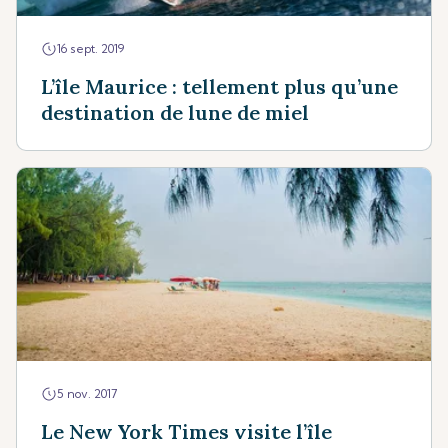
16 sept. 2019
L’île Maurice : tellement plus qu’une
destination de lune de miel
5 nov. 2017
Le New York Times visite l’île