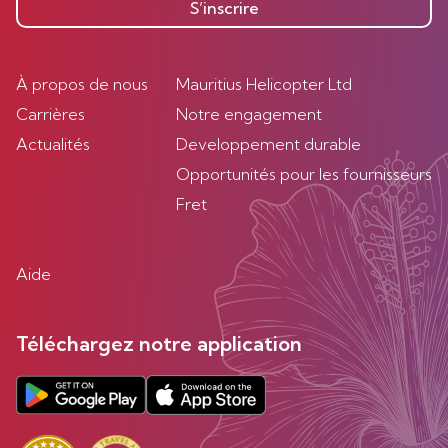
S’inscrire
À propos de nous
Mauritius Helicopter Ltd
Carrières
Notre engagement
Actualités
Developpement durable
Opportunités pour les fournisseurs
Fret
Aide
Téléchargez notre application