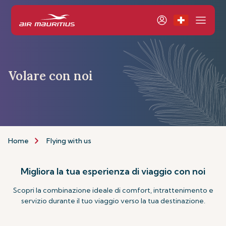
Volare con noi
Home
Flying with us
Migliora la tua esperienza di viaggio con noi
Scopri la combinazione ideale di comfort, intrattenimento e
servizio durante il tuo viaggio verso la tua destinazione.