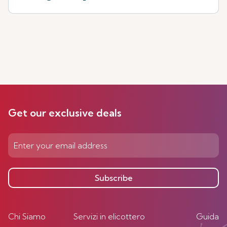
Get our exclusive deals
Subscribe
Chi Siamo
Servizi in elicottero
Guida