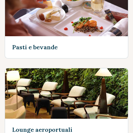
Pasti e bevande
Lounge aeroportuali