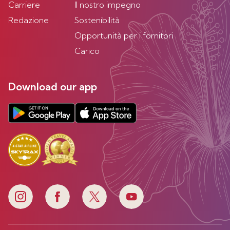
Carriere
Il nostro impegno
Redazione
Sostenibilità
Opportunità per i fornitori
Carico
Download our app