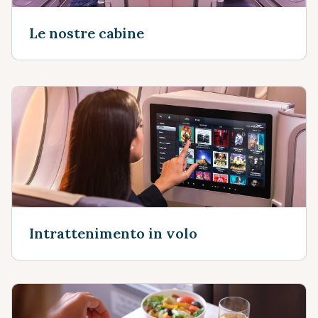
Le nostre cabine
Intrattenimento in volo