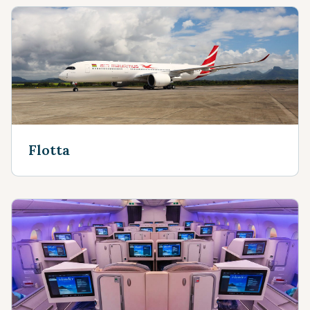
Flotta