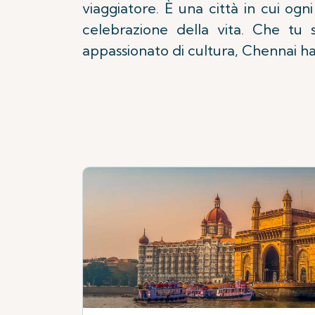
viaggiatore. È una città in cui ogn
celebrazione della vita. Che tu 
appassionato di cultura, Chennai ha 