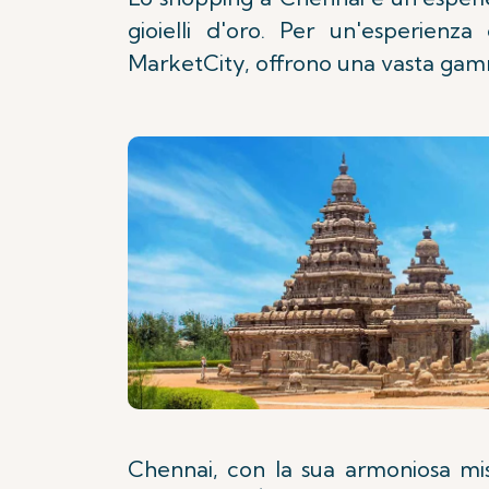
gioielli d'oro. Per un'esperien
MarketCity, offrono una vasta gamm
Chennai, con la sua armoniosa mis