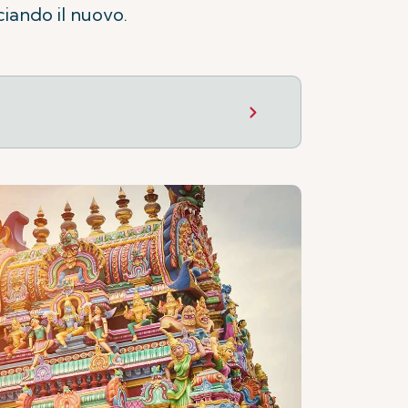
iando il nuovo.