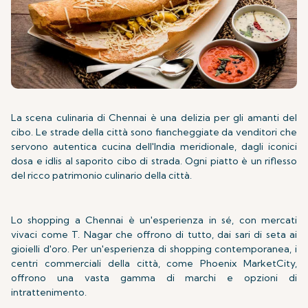
La scena culinaria di Chennai è una delizia per gli amanti del
cibo. Le strade della città sono fiancheggiate da venditori che
servono autentica cucina dell'India meridionale, dagli iconici
dosa e idlis al saporito cibo di strada. Ogni piatto è un riflesso
del ricco patrimonio culinario della città.
Lo shopping a Chennai è un'esperienza in sé, con mercati
vivaci come T. Nagar che offrono di tutto, dai sari di seta ai
gioielli d'oro. Per un'esperienza di shopping contemporanea, i
centri commerciali della città, come Phoenix MarketCity,
offrono una vasta gamma di marchi e opzioni di
intrattenimento.