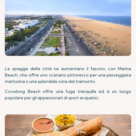
Le spiagge della città ne aumentano il fascino, con Marina
Beach, che offre uno scenario pittoresco per una passeggiata
mattutina o una splendida vista del tramonto.
Covelong Beach offre una fuga tranquilla ed è un luogo
popolare per gli appassionati di sport acquatici.