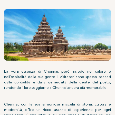
La vera essenza di Chennai, però, risiede nel calore e
nell'ospitalità della sua gente. I visitatori sono spesso toccati
dalla cordialità e dalla generosità della gente del posto,
rendendo il loro soggiorno a Chennai ancora più memorabile.
Chennai, con la sua armoniosa miscela di storia, cultura e
modernità, offre un ricco arazzo di esperienze per ogni