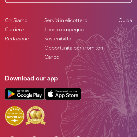
Chi Siamo
Servizi in elicottero
Guida
Carriere
Il nostro impegno
Redazione
Sostenibilità
Opportunità per i fornitori
Carico
Download our app