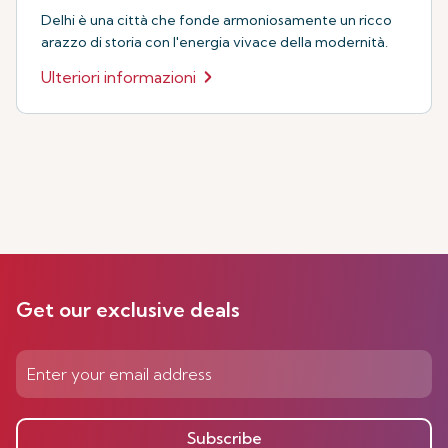
Delhi è una città che fonde armoniosamente un ricco
arazzo di storia con l'energia vivace della modernità.
Ulteriori informazioni
Get our exclusive deals
Subscribe