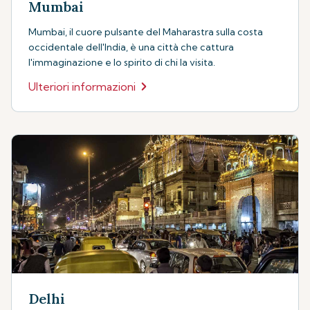
Mumbai
Mumbai, il cuore pulsante del Maharastra sulla costa
occidentale dell'India, è una città che cattura
l'immaginazione e lo spirito di chi la visita.
Ulteriori informazioni
Delhi