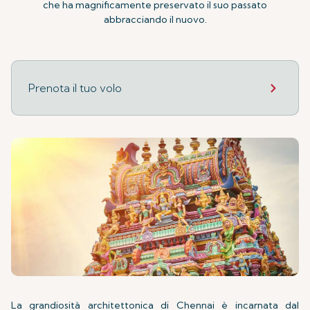
che ha magnificamente preservato il suo passato
abbracciando il nuovo.
Prenota il tuo volo
La grandiosità architettonica di Chennai è incarnata dal