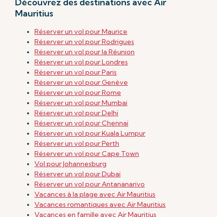
Découvrez des destinations avec Air
Mauritius
Réserver un vol pour Maurice
Réserver un vol pour Rodrigues
Réserver un vol pour la Réunion
Réserver un vol pour Londres
Réserver un vol pour Paris
Réserver un vol pour Genève
Réserver un vol pour Rome
Réserver un vol pour Mumbai
Réserver un vol pour Delhi
Réserver un vol pour Chennai
Réserver un vol
pour Kuala Lumpur
Réserver un vol
pour Perth
Réserver un vol pour Cape Town
Vol pour Johannesburg
Réserver un vol pour Dubai
Réserver un vol pour Antananarivo
Vacances à la plage avec Air Mauritius
Vacances romantiques avec Air Mauritius
Vacances en famille avec Air Mauritius