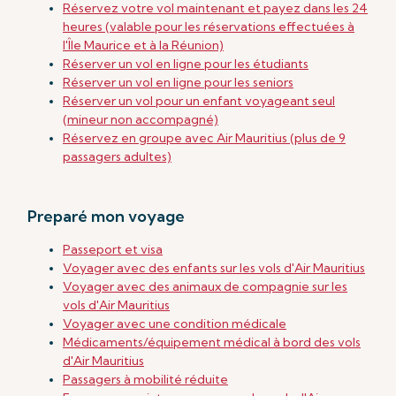
Réservez votre vol maintenant et payez dans les 24
heures (valable pour les réservations effectuées à
l'Île Maurice et à la Réunion)
Réserver un vol en ligne pour les étudiants
Réserver un vol en ligne pour les seniors
Réserver un vol pour un enfant voyageant seul
(mineur non accompagné)
Réservez en groupe avec Air Mauritius (plus de 9
passagers adultes)
Preparé mon voyage
Passeport et visa
Voyager avec des enfants sur les vols d'Air Mauritius
Voyager avec des animaux de compagnie sur les
vols d'Air Mauritius
Voyager avec une condition médicale
Médicaments/équipement médical
à bord des vols
d'Air Mauritius
Passagers à mobilité réduite