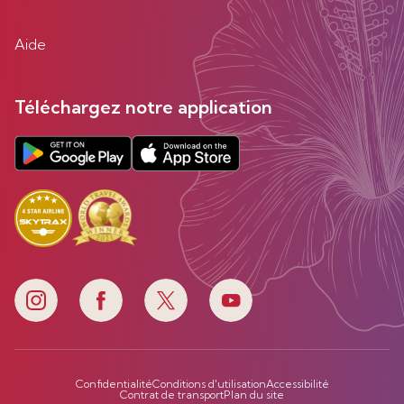
Aide
Téléchargez notre application
Confidentialité
Conditions d'utilisation
Accessibilité
Contrat de transport
Plan du site