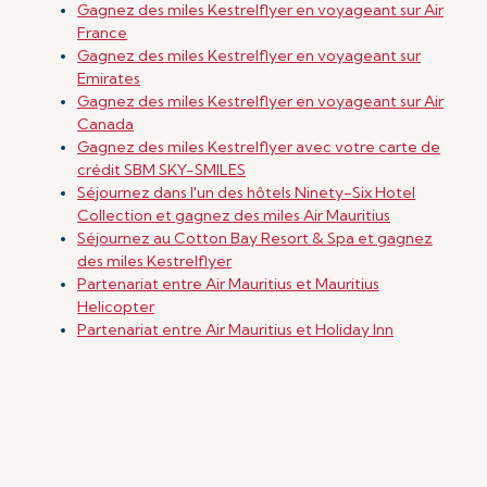
Gagnez des miles Kestrelflyer en voyageant sur Air
France
Gagnez des miles Kestrelflyer en voyageant sur
Emirates
Gagnez des miles Kestrelflyer en voyageant sur Air
Canada
Gagnez des miles Kestrelflyer avec votre carte de
crédit SBM SKY-SMILES
Séjournez dans l'un des hôtels Ninety-Six Hotel
Collection et gagnez des miles Air Mauritius
Séjournez au Cotton Bay Resort & Spa et gagnez
des miles Kestrelflyer
Partenariat entre Air Mauritius et Mauritius
Helicopter
Partenariat entre Air Mauritius et Holiday Inn