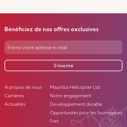
Bénéficiez de nos offres exclusives
S’inscrire
À propos de nous
Mauritius Helicopter Ltd
Carrières
Notre engagement
Actualités
Developpement durable
Opportunités pour les fournisseurs
Fret