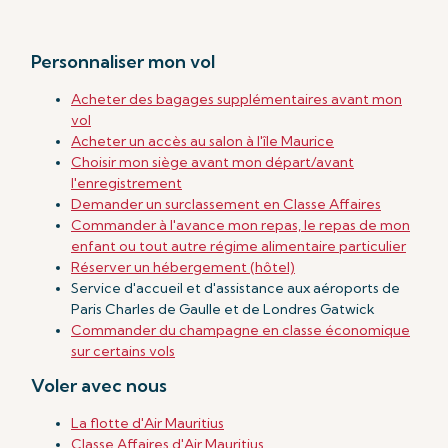
Personnaliser mon vol
Acheter des bagages supplémentaires avant mon
vol
Acheter un accès au salon à l'île Maurice
Choisir mon siège avant mon départ/avant
l'enregistrement
Demander un surclassement en Classe Affaires
Commander à l'avance mon repas, le repas de mon
enfant ou tout autre régime alimentaire particulier
Réserver un hébergement (hôtel)
Service d'accueil et d'assistance aux aéroports de
Paris Charles de Gaulle et de Londres Gatwick
Commander du champagne en classe économique
sur certains vols
Voler avec nous
La flotte d'Air Mauritius
Classe Affaires d'Air Mauritius