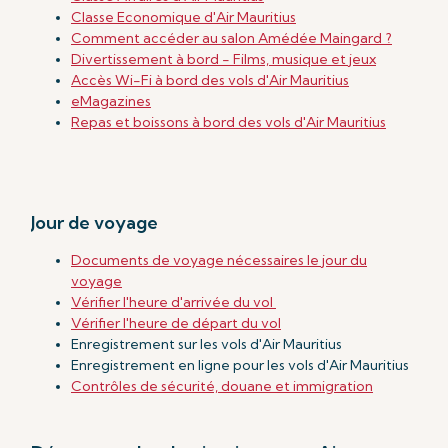
Classe Economique d'Air Mauritius
Comment accéder au salon Amédée Maingard ?
Divertissement à bord - Films, musique et jeux
Accès Wi-Fi à bord des vols d'Air Mauritius
eMagazines
Repas et boissons à bord des vols d'Air Mauritius
Jour de voyage
Documents de voyage nécessaires le jour du
voyage
Vérifier l'heure d'arrivée du vol
Vérifier l'heure de départ du vol
Enregistrement sur les vols d'Air Mauritius
Enregistrement en ligne pour les vols d'Air Mauritius
Contrôles de sécurité, douane et immigration