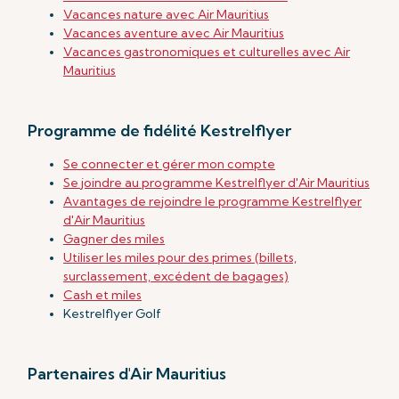
Vacances nature avec Air Mauritius
Vacances aventure avec Air Mauritius
Vacances gastronomiques et culturelles avec Air
Mauritius
Programme de fidélité Kestrelflyer
Se connecter et gérer mon compte
Se joindre au programme Kestrelflyer d'Air Mauritius
Avantages de rejoindre le programme Kestrelflyer
d'Air Mauritius
Gagner des miles
Utiliser les miles pour des primes (billets,
surclassement, excédent de bagages)
Cash et miles
Kestrelflyer Golf
Partenaires d'Air Mauritius