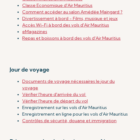
Classe Economique d'Air Mauritius
Comment accéder au salon Amédée Maingard ?
Divertissement à bord - Films, musique et jeux
Accès Wi-Fi à bord des vols d'Air Mauritius
eMagazines
Repas et boissons à bord des vols d'Air Mauritius
Jour de voyage
Documents de voyage nécessaires le jour du
voyage
Vérifier l'heure d'arrivée du vol
Vérifier l'heure de départ du vol
Enregistrement sur les vols d'Air Mauritius
Enregistrement en ligne pour les vols d'Air Mauritius
Contrôles de sécurité, douane et immigration