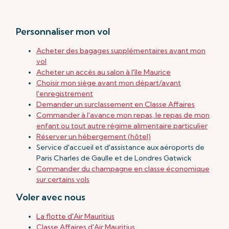
Personnaliser mon vol
Acheter des bagages supplémentaires avant mon
vol
Acheter un accès au salon à l'île Maurice
Choisir mon siège avant mon départ/avant
l'enregistrement
Demander un surclassement en Classe Affaires
Commander à l'avance mon repas, le repas de mon
enfant ou tout autre régime alimentaire particulier
Réserver un hébergement (hôtel)
Service d'accueil et d'assistance aux aéroports de
Paris Charles de Gaulle et de Londres Gatwick
Commander du champagne en classe économique
sur certains vols
Voler avec nous
La flotte d'Air Mauritius
Classe Affaires d'Air Mauritius