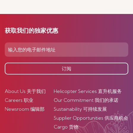
获取我们的独家优惠
订阅
About Us 关于我们
Helicopter Services 直升机服务
Careers 职业
Our Commitment 我们的承诺
Newsroom 编辑部
Sustainability 可持续发展
Supplier Opportunities 供应商机会
Cargo 货物