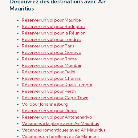
Découvrez des destinations avec Air
Mauritius
Réserver un vol pour Maurice
Réserver un vol pour Rodrigues
Réserver un vol pour la Réunion
Réserver un vol pour Londres
Réserver un vol pour Paris
Réserver un vol pour Genève
Réserver un vol pour Rome
Réserver un vol pour Mumbai
Réserver un vol pour Delhi
Réserver un vol pour Chennai
Réserver un vol
pour Kuala Lumpur
Réserver un vol
pour Perth
Réserver un vol pour Cape Town
Vol pour Johannesburg
Réserver un vol pour Dubai
Réserver un vol pour Antananarivo
Vacances à la plage avec Air Mauritius
Vacances romantiques avec Air Mauritius
Vacances en famille avec Air Mauritius