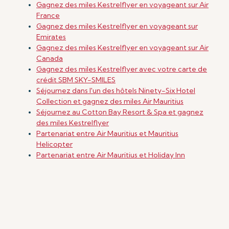
Gagnez des miles Kestrelflyer en voyageant sur Air
France
Gagnez des miles Kestrelflyer en voyageant sur
Emirates
Gagnez des miles Kestrelflyer en voyageant sur Air
Canada
Gagnez des miles Kestrelflyer avec votre carte de
crédit SBM SKY-SMILES
Séjournez dans l'un des hôtels Ninety-Six Hotel
Collection et gagnez des miles Air Mauritius
Séjournez au Cotton Bay Resort & Spa et gagnez
des miles Kestrelflyer
Partenariat entre Air Mauritius et Mauritius
Helicopter
Partenariat entre Air Mauritius et Holiday Inn