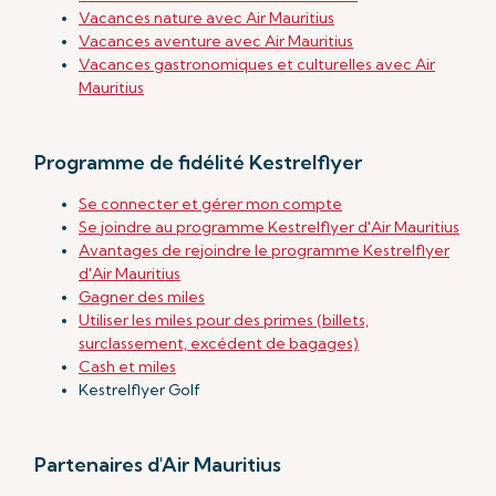
Vacances nature avec Air Mauritius
Vacances aventure avec Air Mauritius
Vacances gastronomiques et culturelles avec Air
Mauritius
Programme de fidélité Kestrelflyer
Se connecter et gérer mon compte
Se joindre au programme Kestrelflyer d'Air Mauritius
Avantages de rejoindre le programme Kestrelflyer
d'Air Mauritius
Gagner des miles
Utiliser les miles pour des primes (billets,
surclassement, excédent de bagages)
Cash et miles
Kestrelflyer Golf
Partenaires d'Air Mauritius