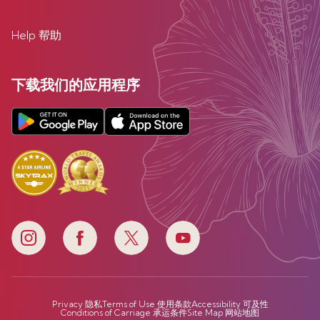
Help 帮助
下载我们的应用程序
Privacy 隐私
Terms of Use 使用条款
Accessibility 可及性
Conditions of Carriage 承运条件
Site Map 网站地图