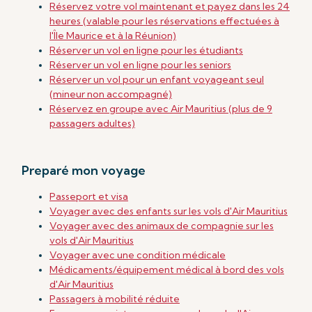
Réservez votre vol maintenant et payez dans les 24
heures (valable pour les réservations effectuées à
l'Île Maurice et à la Réunion)
Réserver un vol en ligne pour les étudiants
Réserver un vol en ligne pour les seniors
Réserver un vol pour un enfant voyageant seul
(mineur non accompagné)
Réservez en groupe avec Air Mauritius (plus de 9
passagers adultes)
Preparé mon voyage
Passeport et visa
Voyager avec des enfants sur les vols d'Air Mauritius
Voyager avec des animaux de compagnie sur les
vols d'Air Mauritius
Voyager avec une condition médicale
Médicaments/équipement médical
à bord des vols
d'Air Mauritius
Passagers à mobilité réduite