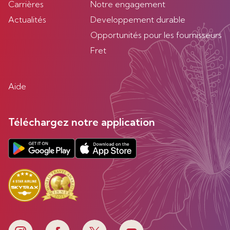
Carrières
Notre engagement
Actualités
Developpement durable
Opportunités pour les fournisseurs
Fret
Aide
Téléchargez notre application