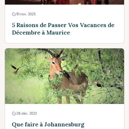
10 nov. 2025
5 Raisons de Passer Vos Vacances de
Décembre à Maurice
28 déc. 2023
Que faire à Johannesburg