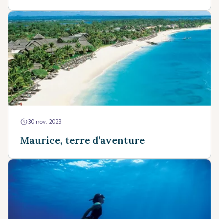
30 nov. 2023
Maurice, terre d’aventure