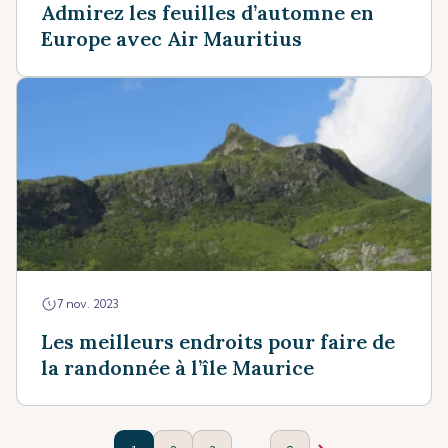
Admirez les feuilles d’automne en
Europe avec Air Mauritius
7 nov. 2023
Les meilleurs endroits pour faire de
la randonnée à l’île Maurice