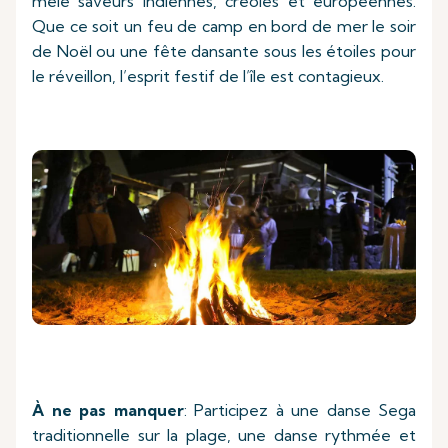
mêle saveurs indiennes, créoles et européennes.
Que ce soit un feu de camp en bord de mer le soir
de Noël ou une fête dansante sous les étoiles pour
le réveillon, l’esprit festif de l’île est contagieux.
À ne pas manquer
: Participez à une danse Sega
traditionnelle sur la plage, une danse rythmée et