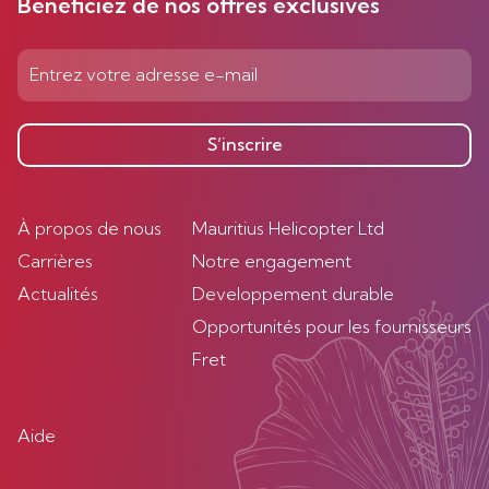
Bénéficiez de nos offres exclusives
S’inscrire
À propos de nous
Mauritius Helicopter Ltd
Carrières
Notre engagement
Actualités
Developpement durable
Opportunités pour les fournisseurs
Fret
Aide