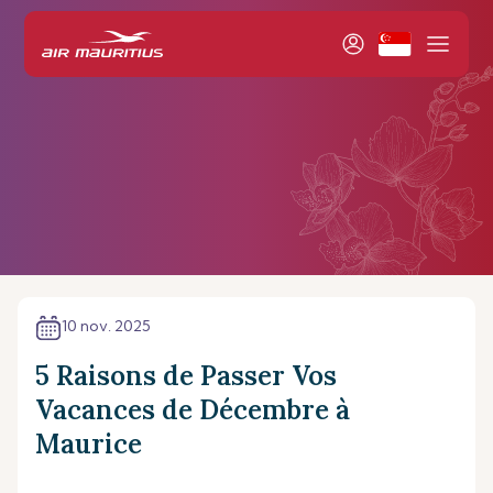
10 nov. 2025
5 Raisons de Passer Vos
Vacances de Décembre à
Maurice