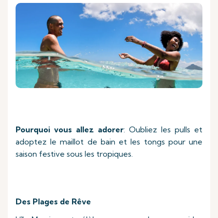
Pourquoi vous allez adorer
: Oubliez les pulls et
adoptez le maillot de bain et les tongs pour une
saison festive sous les tropiques.
Des Plages de Rêve