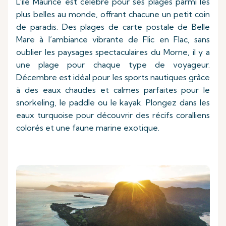
L’île Maurice est célèbre pour ses plages parmi les
plus belles au monde, offrant chacune un petit coin
de paradis. Des plages de carte postale de Belle
Mare à l’ambiance vibrante de Flic en Flac, sans
oublier les paysages spectaculaires du Morne, il y a
une plage pour chaque type de voyageur.
Décembre est idéal pour les sports nautiques grâce
à des eaux chaudes et calmes parfaites pour le
snorkeling, le paddle ou le kayak. Plongez dans les
eaux turquoise pour découvrir des récifs coralliens
colorés et une faune marine exotique.