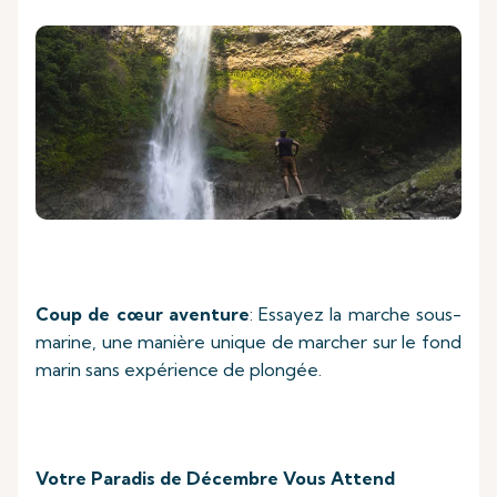
Coup de cœur aventure
: Essayez la marche sous-
marine, une manière unique de marcher sur le fond
marin sans expérience de plongée.
Votre Paradis de Décembre Vous Attend