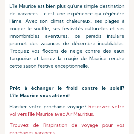
L’île Maurice est bien plus qu’une simple destination
de vacances - c’est une expérience qui régénère
l’âme. Avec son climat chaleureux, ses plages à
couper le souffle, ses festivités culturelles et ses
innombrables aventures, ce paradis insulaire
promet des vacances de décembre inoubliables.
Troquez vos flocons de neige contre des eaux
turquoise et laissez la magie de Maurice rendre
cette saison festive exceptionnelle.
Prêt à échanger le froid contre le soleil?
L'île Maurice vous attend!
Planifier votre prochaine voyage?
Réservez votre
vol vers l’île Maurice avec Air Mauritius.
Trouvez de l’inspiration de voyage pour vos
prochaines vacances