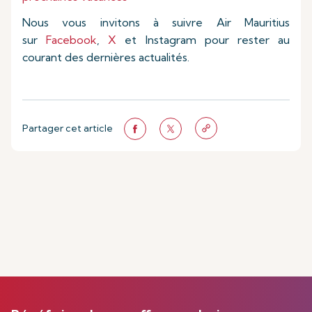
Nous vous invitons à suivre Air Mauritius
sur
Facebook
,
X
et Instagram pour rester au
courant des dernières actualités.
Partager cet article