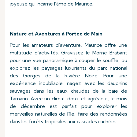
joyeuse qui incarne l’âme de Maurice.
Nature et Aventures à Portée de Main
Pour les amateurs d’aventure, Maurice offre une
multitude d’activités. Gravissez le Morne Brabant
pour une vue panoramique à couper le souffle, ou
explorez les paysages luxuriants du parc national
des Gorges de la Rivière Noire. Pour une
expérience inoubliable, nagez avec les dauphins
sauvages dans les eaux chaudes de la baie de
Tamarin. Avec un climat doux et agréable, le mois
de décembre est parfait pour explorer les
merveilles naturelles de l’île, faire des randonnées
dans les forêts tropicales aux cascades cachées.