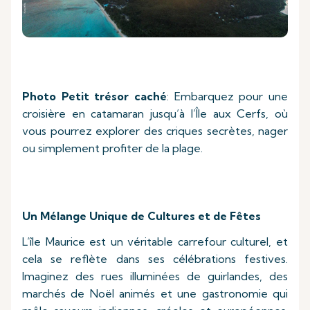
Photo Petit trésor caché
: Embarquez pour une
croisière en catamaran jusqu’à l’Île aux Cerfs, où
vous pourrez explorer des criques secrètes, nager
ou simplement profiter de la plage.
Un Mélange Unique de Cultures et de Fêtes
L’île Maurice est un véritable carrefour culturel, et
cela se reflète dans ses célébrations festives.
Imaginez des rues illuminées de guirlandes, des
marchés de Noël animés et une gastronomie qui