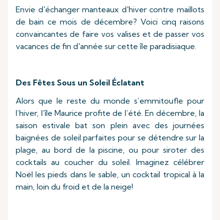
Envie d'échanger manteaux d'hiver contre maillots
de bain ce mois de décembre? Voici cinq raisons
convaincantes de faire vos valises et de passer vos
vacances de fin d'année sur cette île paradisiaque.
Des Fêtes Sous un Soleil Éclatant
Alors que le reste du monde s’emmitoufle pour
l’hiver, l’île Maurice profite de l’été. En décembre, la
saison estivale bat son plein avec des journées
baignées de soleil parfaites pour se détendre sur la
plage, au bord de la piscine, ou pour siroter des
cocktails au coucher du soleil. Imaginez célébrer
Noël les pieds dans le sable, un cocktail tropical à la
main, loin du froid et de la neige!