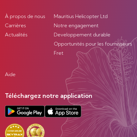
À propos de nous
Mauritius Helicopter Ltd
Carrières
Notre engagement
Actualités
Developpement durable
Opportunités pour les fournisseurs
Fret
Aide
Téléchargez notre application