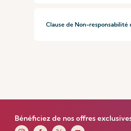
Clause de Non-responsabilité d
Bénéficiez de nos offres exclusive