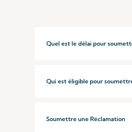
Quel est le délai pour soumett
Qui est éligible pour soumettr
Soumettre une Réclamation