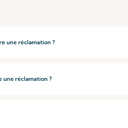
re une réclamation ?
e une réclamation ?