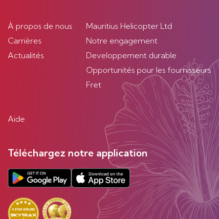
À propos de nous
Mauritius Helicopter Ltd
Carrières
Notre engagement
Actualités
Developpement durable
Opportunités pour les fournisseurs
Fret
Aide
Téléchargez notre application