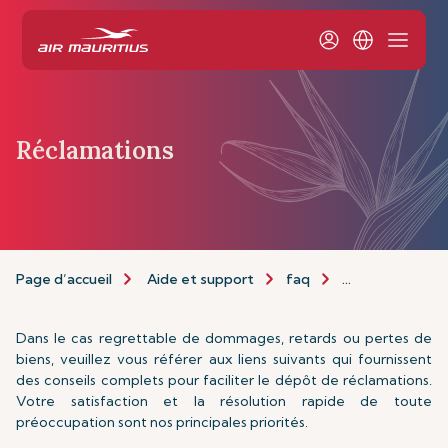
Réclamations
Page d’accueil
Aide et support
faq
Réclamations
Dans le cas regrettable de dommages, retards ou pertes de
biens, veuillez vous référer aux liens suivants qui fournissent
des conseils complets pour faciliter le dépôt de réclamations.
Votre satisfaction et la résolution rapide de toute
préoccupation sont nos principales priorités.