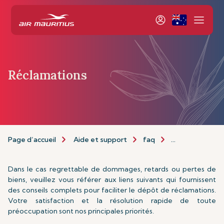
Réclamations
Page d’accueil
Aide et support
faq
Réclamations
Dans le cas regrettable de dommages, retards ou pertes de
biens, veuillez vous référer aux liens suivants qui fournissent
des conseils complets pour faciliter le dépôt de réclamations.
Votre satisfaction et la résolution rapide de toute
préoccupation sont nos principales priorités.