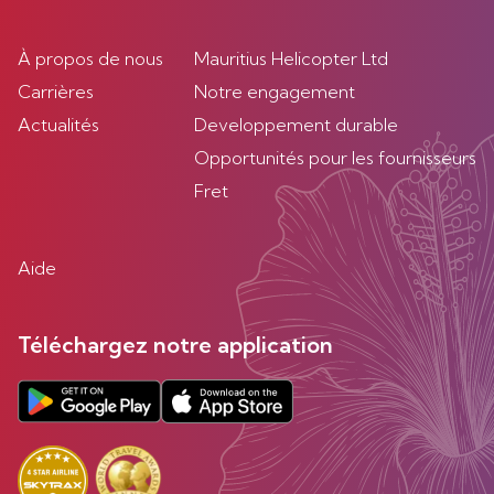
À propos de nous
Mauritius Helicopter Ltd
Carrières
Notre engagement
Actualités
Developpement durable
Opportunités pour les fournisseurs
Fret
Aide
Téléchargez notre application