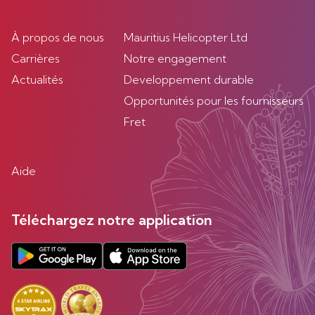
À propos de nous
Mauritius Helicopter Ltd
Carrières
Notre engagement
Actualités
Developpement durable
Opportunités pour les fournisseurs
Fret
Aide
Téléchargez notre application