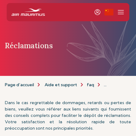
Réclamations
Page d’accueil
Aide et support
faq
Réclamations
Dans le cas regrettable de dommages, retards ou pertes de
biens, veuillez vous référer aux liens suivants qui fournissent
des conseils complets pour faciliter le dépôt de réclamations.
Votre satisfaction et la résolution rapide de toute
préoccupation sont nos principales priorités.