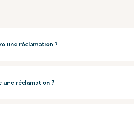
re une réclamation ?
e une réclamation ?