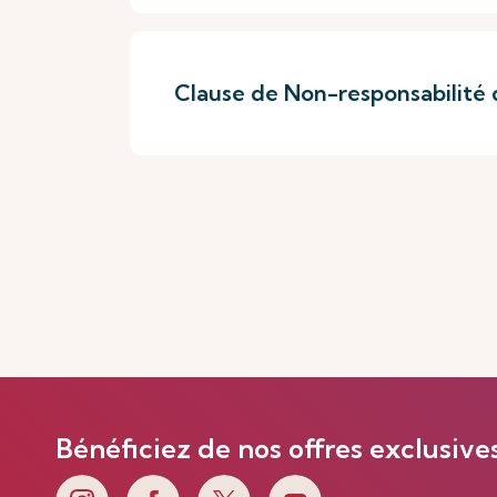
Clause de Non-responsabilité d
Bénéficiez de nos offres exclusive