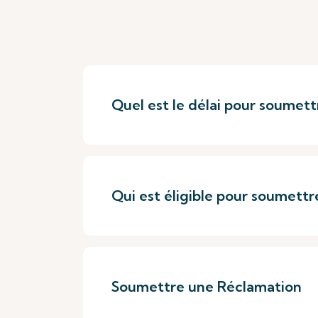
Quel est le délai pour soumett
Qui est éligible pour soumettr
Soumettre une Réclamation