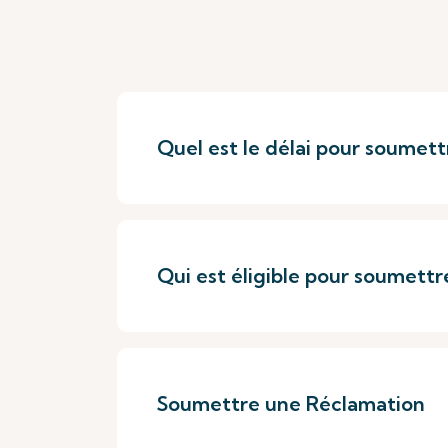
Quel est le délai pour soumett
Qui est éligible pour soumettr
Soumettre une Réclamation