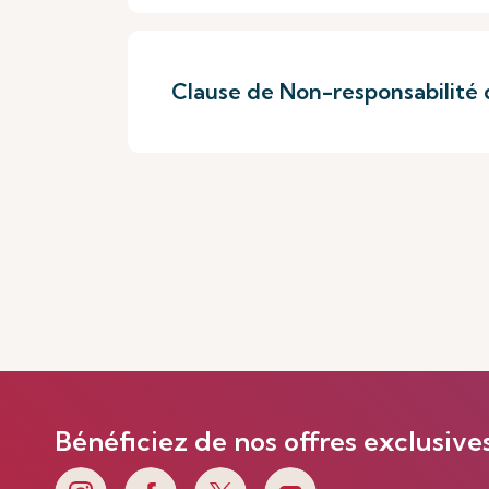
Clause de Non-responsabilité d
Bénéficiez de nos offres exclusive