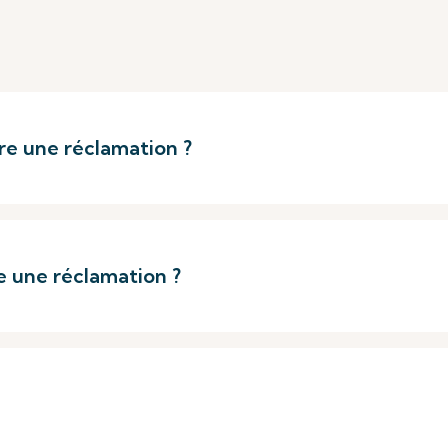
re une réclamation ?
e une réclamation ?