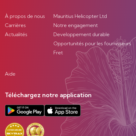
À propos de nous
Mauritius Helicopter Ltd
Carrières
Notre engagement
Actualités
Developpement durable
Opportunités pour les fournisseurs
Fret
Aide
Téléchargez notre application