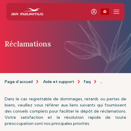
Réclamations
Page d’accueil
Aide et support
faq
Réclamations
Dans le cas regrettable de dommages, retards ou pertes de
biens, veuillez vous référer aux liens suivants qui fournissent
des conseils complets pour faciliter le dépôt de réclamations.
Votre satisfaction et la résolution rapide de toute
préoccupation sont nos principales priorités.