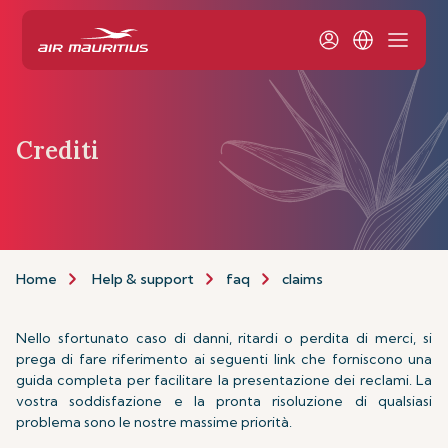
Crediti
Home
Help & support
faq
claims
Nello sfortunato caso di danni, ritardi o perdita di merci, si
prega di fare riferimento ai seguenti link che forniscono una
guida completa per facilitare la presentazione dei reclami. La
vostra soddisfazione e la pronta risoluzione di qualsiasi
problema sono le nostre massime priorità.