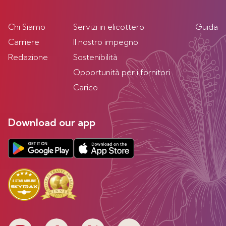
Chi Siamo
Servizi in elicottero
Guida
Carriere
Il nostro impegno
Redazione
Sostenibilità
Opportunità per i fornitori
Carico
Download our app