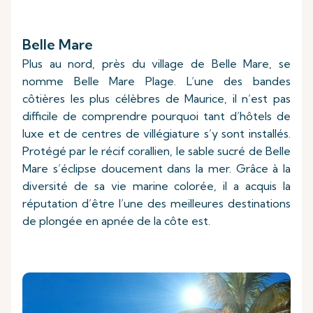
Belle Mare
Plus au nord, près du village de Belle Mare, se
nomme Belle Mare Plage. L’une des bandes
côtières les plus célèbres de Maurice, il n’est pas
difficile de comprendre pourquoi tant d’hôtels de
luxe et de centres de villégiature s’y sont installés.
Protégé par le récif corallien, le sable sucré de Belle
Mare s’éclipse doucement dans la mer. Grâce à la
diversité de sa vie marine colorée, il a acquis la
réputation d’être l’une des meilleures destinations
de plongée en apnée de la côte est.