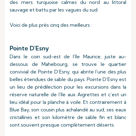
des mers turquoise calmes du nord au littoral
sauvage et battu par les vagues du sud.
Voici de plus près cinq des meilleurs :
Pointe D'Esny
Dans le coin sud-est de l’île Maurice, juste au-
dessous de Mahebourg, se trouve le quartier
convivial de Pointe D’Esny, qui abrite l’une des plus
belles étendues de sable du pays. Pointe D’Esny est
un lieu de prédilection pour les excursions dans la
réserve naturelle de l’île aux Aigrettes et c’est un
lieu idéal pour la planche à voile. Et contrairement à
Blue Bay, son cousin plus achalandé au sud, ses eaux
cristallines et son kilomètre de sable fin et blanc
sont souvent presque complètement déserts.