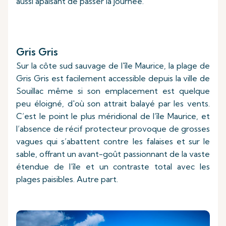
aussi apaisant de passer la journée.
Gris Gris
Sur la côte sud sauvage de l'île Maurice, la plage de
Gris Gris est facilement accessible depuis la ville de
Souillac même si son emplacement est quelque
peu éloigné, d'où son attrait balayé par les vents.
C’est le point le plus méridional de l’île Maurice, et
l’absence de récif protecteur provoque de grosses
vagues qui s’abattent contre les falaises et sur le
sable, offrant un avant-goût passionnant de la vaste
étendue de l’île et un contraste total avec les
plages paisibles. Autre part.