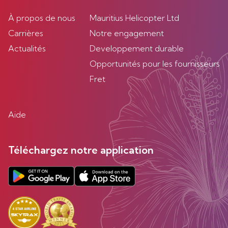
À propos de nous
Mauritius Helicopter Ltd
Carrières
Notre engagement
Actualités
Developpement durable
Opportunités pour les fournisseurs
Fret
Aide
Téléchargez notre application