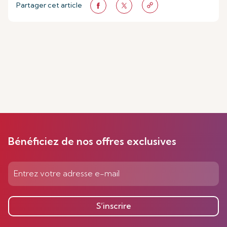
Partager cet article
Bénéficiez de nos offres exclusives
S’inscrire