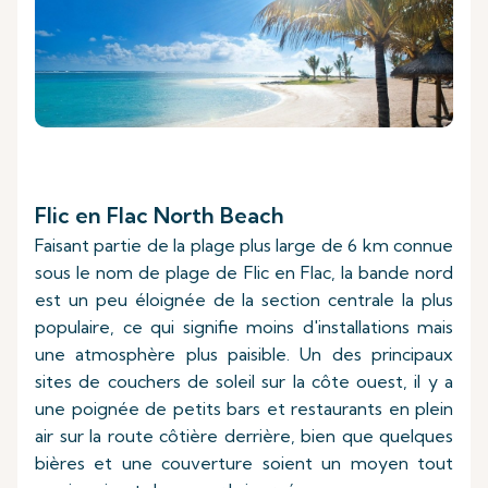
Flic en Flac North Beach
Faisant partie de la plage plus large de 6 km connue
sous le nom de plage de Flic en Flac, la bande nord
est un peu éloignée de la section centrale la plus
populaire, ce qui signifie moins d'installations mais
une atmosphère plus paisible. Un des principaux
sites de couchers de soleil sur la côte ouest, il y a
une poignée de petits bars et restaurants en plein
air sur la route côtière derrière, bien que quelques
bières et une couverture soient un moyen tout