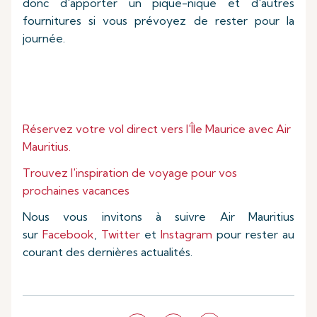
donc d'apporter un pique-nique et d'autres
fournitures si vous prévoyez de rester pour la
journée.
Réservez votre vol direct vers l'Île Maurice avec Air
Mauritius.
Trouvez l'inspiration de voyage pour vos
prochaines vacances
Nous vous invitons à suivre Air Mauritius
sur
Facebook
,
Twitter
et
Instagram
pour rester au
courant des dernières actualités.