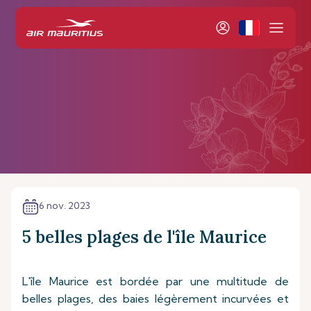
6 nov. 2023
5 belles plages de l'île Maurice
L'île Maurice est bordée par une multitude de
belles plages, des baies légèrement incurvées et