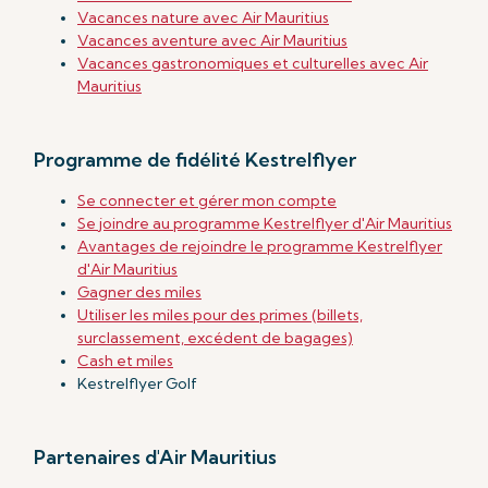
Vacances nature avec Air Mauritius
Vacances aventure avec Air Mauritius
Vacances gastronomiques et culturelles avec Air
Mauritius
Programme de fidélité Kestrelflyer
Se connecter et gérer mon compte
Se joindre au programme Kestrelflyer d'Air Mauritius
Avantages de rejoindre le programme Kestrelflyer
d'Air Mauritius
Gagner des miles
Utiliser les miles pour des primes (billets,
surclassement, excédent de bagages)
Cash et miles
Kestrelflyer Golf
Partenaires d'Air Mauritius