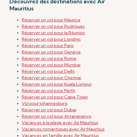
Découvrez des destinations avec Air
Mauritius
Réserver un vol pour Maurice
Réserver un vol pour Rodrigues
Réserver un vol pour la Réunion
Réserver un vol pour Londres
Réserver un vol pour Paris
Réserver un vol pour Genève
Réserver un vol pour Rome
Réserver un vol pour Mumbai
Réserver un vol pour Delhi
Réserver un vol pour Chennai
Réserver un vol
pour Kuala Lumpur
Réserver un vol
pour Perth
Réserver un vol pour Cape Town
Vol pour Johannesburg
Réserver un vol pour Dubai
Réserver un vol pour Antananarivo
Vacances à la plage avec Air Mauritius
Vacances romantiques avec Air Mauritius
Vacances en famille avec Air Mauritius