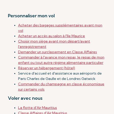
Personnaliser mon vol
Acheter des bagages supplémentaires avant mon
vol
Acheter un accès au salon à l'île Maurice
Choisir mon siège avant mon départ/avant
l'enregistrement
Demander un surclassement en Classe Affaires
Commander à l'avance mon repas, le repas de mon
enfant ou tout autre régime alimentaire particulier
Réserver un hébergement (hôtel)
Service d'accueil et d'assistance aux aéroports de
Paris Charles de Gaulle et de Londres Gatwick
Commander du champagne en classe économique
sur certains vols
Voler avec nous
La flotte d'Air Mauritius
Classe Affaires d'Air Mauritius