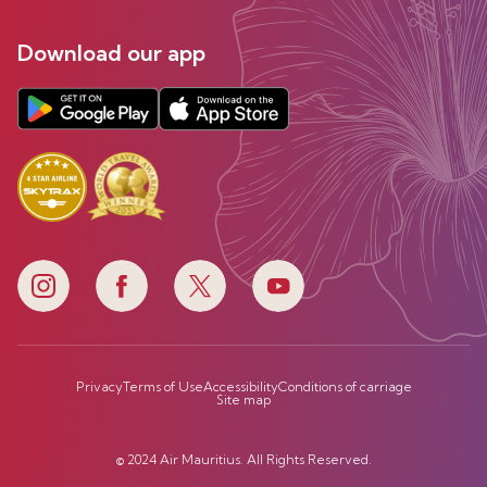
Download our app
Privacy
Terms of Use
Accessibility
Conditions of carriage
Site map
© 2024 Air Mauritius. All Rights Reserved.