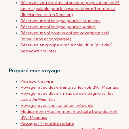
Réservez votre vol maintenant et payez dans les 24
heures (valable pour les réservations effectuées à
l'Île Maurice et à la Réunion)
Réserver un vol en ligne pour les étudiants
Réserver un vol en ligne pour les seniors
Réserver un vol pour un enfant voyageant seul
(mineur non accompagné)
Réservez en groupe avec Air Mauritius (plus de 9
passagers adultes)
Preparé mon voyage
Passeport et visa
Voyager avec des enfants sur les vols d'Air Mauritius
Voyager avec des animaux de compagnie sur les
vols d'Air Mauritius
Voyager avec une condition médicale
Médicaments/équipement médical
à bord des vols
d'Air Mauritius
Passagers à mobilité réduite