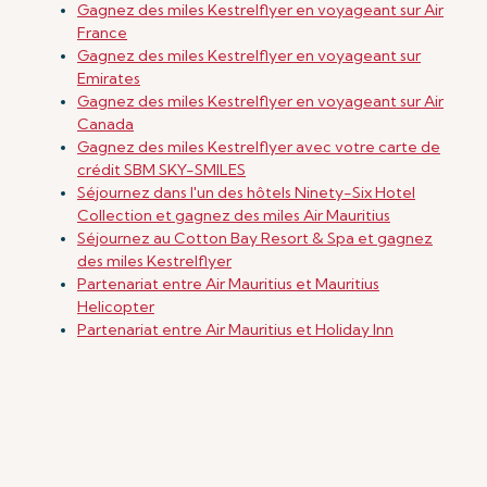
Gagnez des miles Kestrelflyer en voyageant sur Air
France
Gagnez des miles Kestrelflyer en voyageant sur
Emirates
Gagnez des miles Kestrelflyer en voyageant sur Air
Canada
Gagnez des miles Kestrelflyer avec votre carte de
crédit SBM SKY-SMILES
Séjournez dans l'un des hôtels Ninety-Six Hotel
Collection et gagnez des miles Air Mauritius
Séjournez au Cotton Bay Resort & Spa et gagnez
des miles Kestrelflyer
Partenariat entre Air Mauritius et Mauritius
Helicopter
Partenariat entre Air Mauritius et Holiday Inn