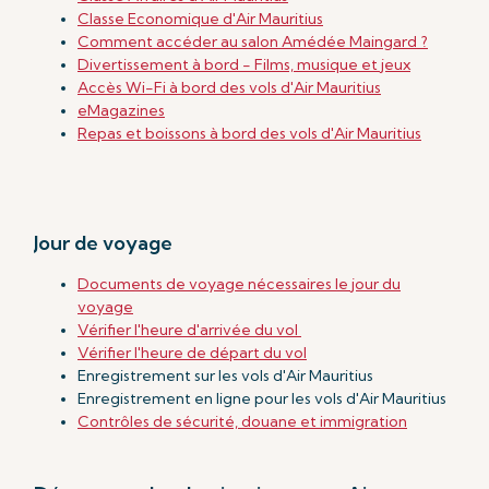
Classe Economique d'Air Mauritius
Comment accéder au salon Amédée Maingard ?
Divertissement à bord - Films, musique et jeux
Accès Wi-Fi à bord des vols d'Air Mauritius
eMagazines
Repas et boissons à bord des vols d'Air Mauritius
Jour de voyage
Documents de voyage nécessaires le jour du
voyage
Vérifier l'heure d'arrivée du vol
Vérifier l'heure de départ du vol
Enregistrement sur les vols d'Air Mauritius
Enregistrement en ligne pour les vols d'Air Mauritius
Contrôles de sécurité, douane et immigration