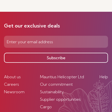
Get our exclusive deals
Subscribe
About us
Mauritius Helicopter Ltd
Help
Careers
Our commitment
Newsroom
Sustainability
Supplier opportunities
Cargo