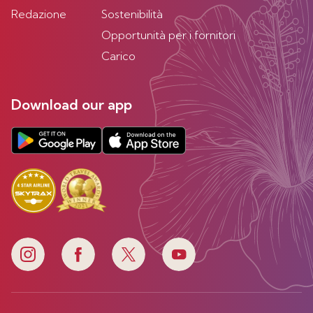
Redazione
Sostenibilità
Opportunità per i fornitori
Carico
Download our app