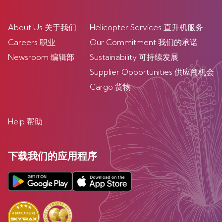
About Us 关于我们
Helicopter Services 直升机服务
Careers 职业
Our Commitment 我们的承诺
Newsroom 编辑部
Sustainability 可持续发展
Supplier Opportunities 供应商机会
Cargo 货物
Help 帮助
下载我们的应用程序