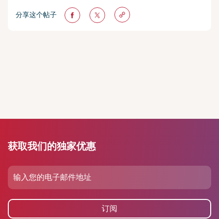
分享这个帖子
获取我们的独家优惠
订阅