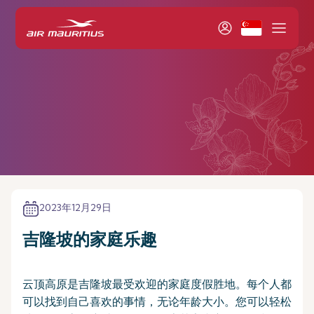
2023年12月29日
吉隆坡的家庭乐趣
云顶高原是吉隆坡最受欢迎的家庭度假胜地。每个人都
可以找到自己喜欢的事情，无论年龄大小。您可以轻松