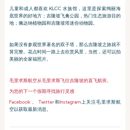
儿童和成人都喜欢 KLCC 水族馆，这里是探索绚丽海
底世界的好地方；吉隆坡飞禽公园，热门生态旅游目的
地；佩达纳植物园和吉隆坡塔迷你动物园。
如果没有参观世界著名的双子塔，那么吉隆坡之旅就不
算完整。花点时间一路上去欣赏风景，当然，还可以拍
美丽的全家福照片。
毛里求斯航空从毛里求斯飞往吉隆坡的直飞航班。
为您的下一个假期寻找旅行灵感
Facebook
、
Twitter
和
Instagram
上关注毛里求斯航
空以获取最新消息。