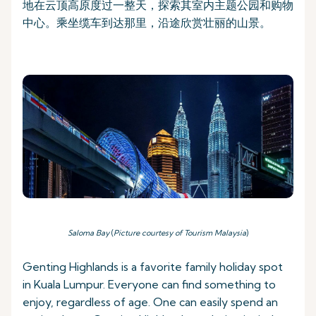
地在云顶高原度过一整天，探索其室内主题公园和购物
中心。乘坐缆车到达那里，沿途欣赏壮丽的山景。
Saloma Bay
(
Picture courtesy of Tourism Malaysia
)
Genting Highlands is a favorite family holiday spot
in Kuala Lumpur. Everyone can find something to
enjoy, regardless of age. One can easily spend an