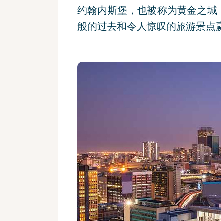
约翰内斯堡，也被称为黄金之城
般的过去和令人惊叹的旅游景点