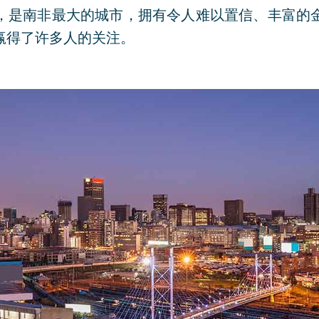
，是南非最大的城市，拥有令人难以置信、丰富的
赢得了许多人的关注。