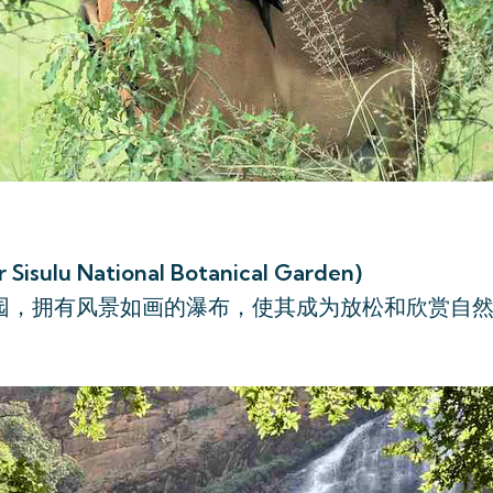
lu National Botanical Garden)
园，拥有风景如画的瀑布，使其成为放松和欣赏自