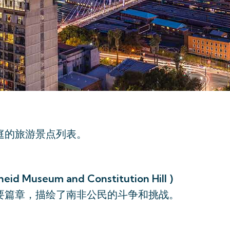
庭的旅游景点列表。
useum and Constitution Hill )
要篇章，描绘了南非公民的斗争和挑战。