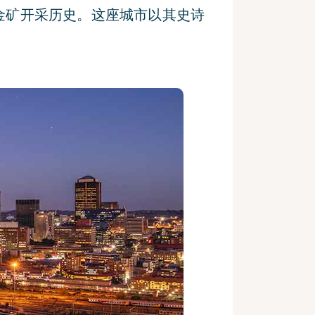
金矿开采历史。这座城市以其史诗