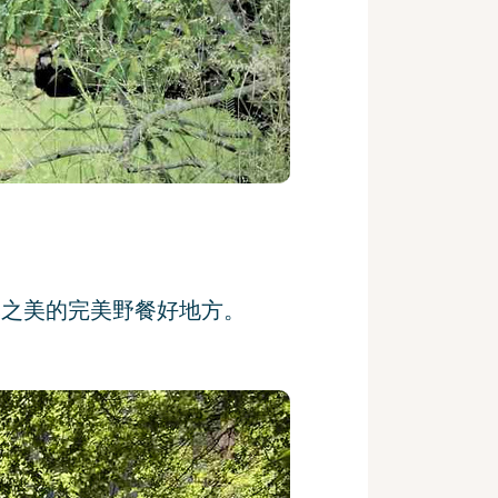
然之美的完美野餐好地方。