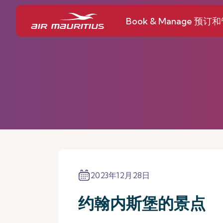
Book & Manage 预订
2023年12月28日
约翰内斯堡的景点