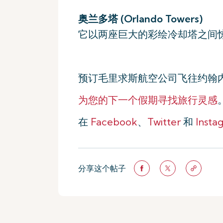
奥兰多塔 (Orlando Towers)
它以两座巨大的彩绘冷却塔之间
预订毛里求斯航空公司飞往约翰
为您的下一个假期寻找旅行灵感
在
Facebook
、
Twitter
和
Insta
分享这个帖子